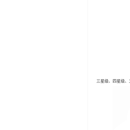
三星级、四星级、