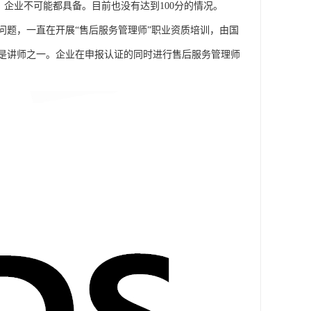
求，企业不可能都具备。目前也没有达到100分的情况。
问题，一直在开展“售后服务管理师”职业资质培训，由国
是讲师之一。企业在申报认证的同时进行售后服务管理师