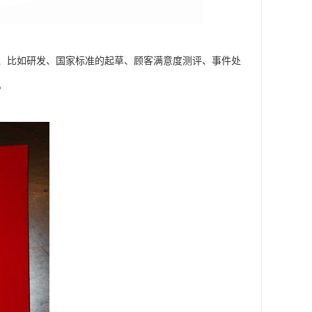
、比如研发、国家标准的起草、顾客满意度测评、事件处
。