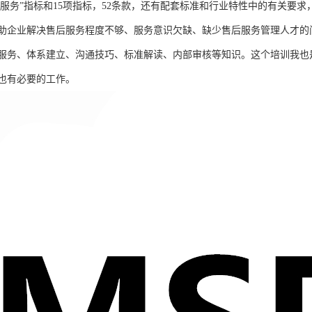
客服务”指标和15项指标，52条款，还有配套标准和行业特性中的有关要
助企业解决售后服务程度不够、服务意识欠缺、缺少售后服务管理人才的
服务、体系建立、沟通技巧、标准解读、内部审核等知识。这个培训我也
也有必要的工作。