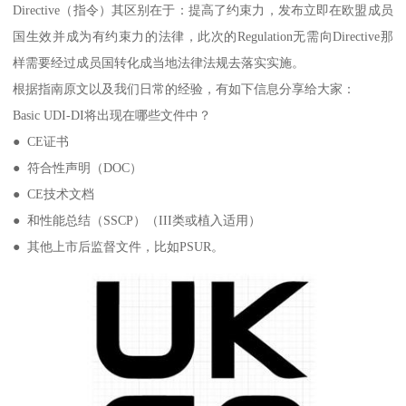
Directive（指令）其区别在于：提高了约束力，发布立即在欧盟成员
国生效并成为有约束力的法律，此次的Regulation无需向Directive那
样需要经过成员国转化成当地法律法规去落实实施。
根据指南原文以及我们日常的经验，有如下信息分享给大家：
Basic UDI-DI将出现在哪些文件中？
● CE证书
● 符合性声明（DOC）
● CE技术文档
● 和性能总结（SSCP）（III类或植入适用）
● 其他上市后监督文件，比如PSUR。