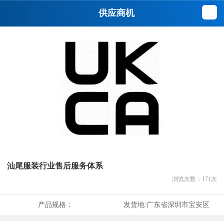
供应商机
汕尾服装行业售后服务体系
浏览次数：
171
次
产品规格：
发货地:
广东省深圳市宝安区