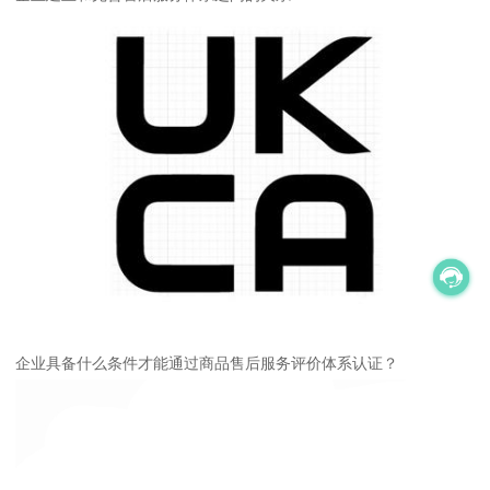
企业具备什么条件才能通过商品售后服务评价体系认证？