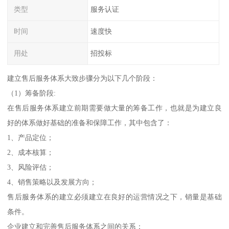
类型
服务认证
时间
速度快
用处
招投标
建立售后服务体系大致步骤分为以下几个阶段：
（1）筹备阶段:
在售后服务体系建立前期需要做大量的筹备工作，也就是为建立良
好的体系做好基础的准备和保障工作，其中包含了：
1、产品定位；
2、成本核算；
3、风险评估；
4、销售策略以及发展方向；
售后服务体系的建立必须建立在良好的运营情况之下，销量是基础
条件。
企业建立和完善售后服务体系之间的关系：