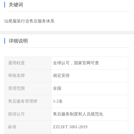
关键词
汕尾服装行业售后服务体系
详细说明
通用程度
全球认可，国家官网可查
审核老师
就近安排
受理范围
全国
售后服务管理师
1-2名
获得认可
售后服务制度和人员规范化
标准
ZZLH/T 1001-2019