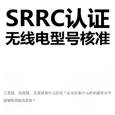
三星级、四星级、五星级有什么区别？企业具备什么样的服务水平
能够取得较高星级？