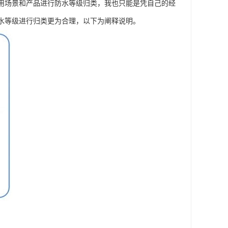
应用场景和产品进行防水等级归类，我也只能是凭自己的经
水等级进行归类更为合理，以下为阐释说明。