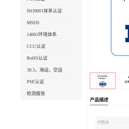
ISO9001体系认证
MSDS
14001环境体系
CCC认证
RoHS认证
38.3，海运，空运
PSE认证
检测报告
产品描述
企业标准备案
KC认证
IP防水
SRRC型号核准