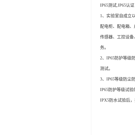
IP65测试,IP6
1、实验室自成立
配电柜、配电箱、
传感器、工控设备
务。
2、IP65防护等级
测试。
3、IP65等级防
IP65防护等级试
IPX5防水试验