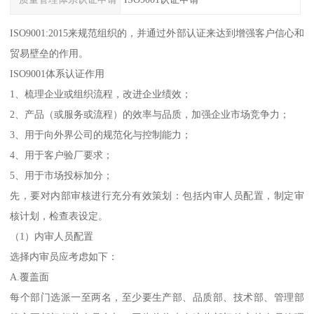
ISO9001:2015来规范组织的，并通过外部认证来达到增强客户信心和
贸易壁垒的作用。
ISO9001体系认证作用
1、梳理企业或组织流程，改进企业绩效；
2、产品（或服务或流程）的效率与品质，加强企业市场竞争力；
3、用于向外界公司的规范化与控制能力；
4、用于客户验厂要求；
5、用于市场投标加分；
先，要对内部审核进行充分有效策划：包括内审人员配置，制定审
核计划，检查表设定。
（1）内审人员配置
选择内审员应考虑如下：
A.覆盖面
每个部门选派一至两名，至少要生产部、品质部、技术部、管理部