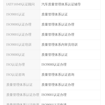
IATF16949认证顾问
汽车质量管理体系认证辅导
ISO9001认证
质量管理体系认证
ISO9000认证办理
质量管理体系认证办理
ISO9001认证办理
质量管理体系认证办理
ISO9001认证培训
质量管理体系内审员培训
ISO9000认证
质量管理体系认证
ISO认证办理
ISO9000认证办理
ISO认证咨询
质量管理体系认证咨询
质量管理体系认证
质量管理体系认证办理
质量管理体系认证办理
ISO9001认证办理
质量管理体系认证申请
ISO9001认证申请