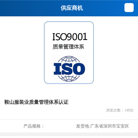
供应商机
鞍山服装业质量管理体系认证
浏览次数：
149
次
产品规格：
发货地:
广东省深圳市宝安区