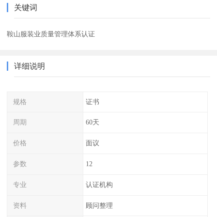
关键词
鞍山服装业质量管理体系认证
详细说明
规格
证书
周期
60天
价格
面议
参数
12
专业
认证机构
资料
顾问整理