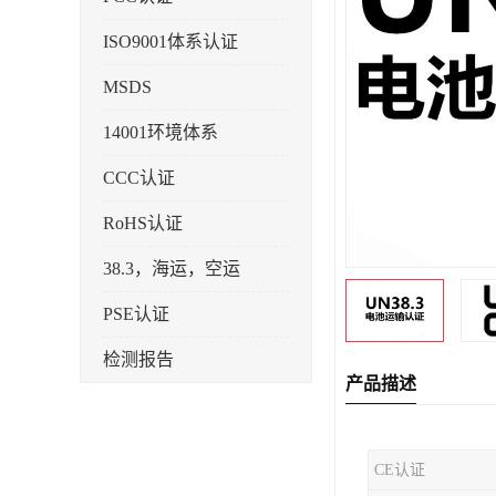
ISO9001体系认证
MSDS
14001环境体系
CCC认证
RoHS认证
38.3，海运，空运
PSE认证
检测报告
产品描述
企业标准备案
KC认证
CE认证
SRRC型号核准