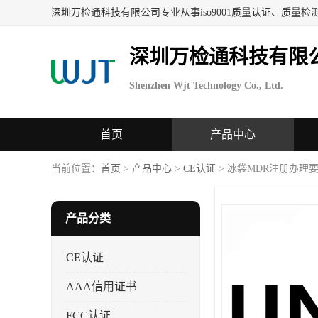
深圳万检通科技有限
Shenzhen Wjt Technology Co., Ltd.
首页
产品中心
当前位置：
首页
>
产品中心
>
CE认证
> 冰袋MDR注册办理
产品分类
CE认证
AAA信用证书
FCC认证