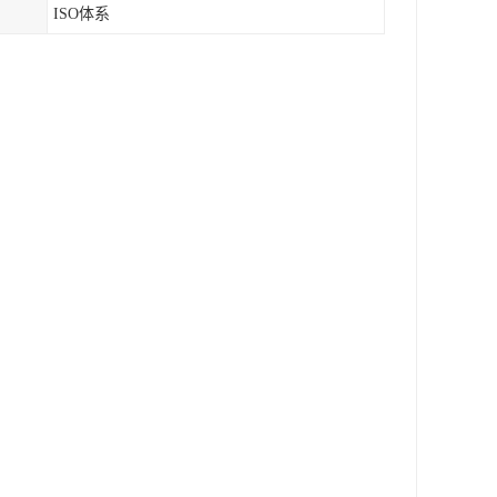
ISO体系