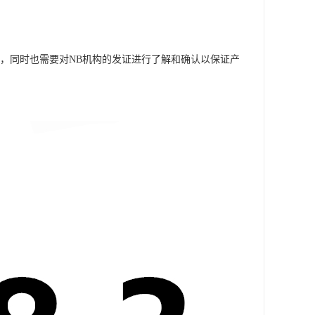
，同时也需要对NB机构的发证进行了解和确认以保证产