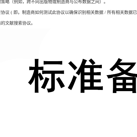
的策略（例如，跨不同出版物或制造商与公布数据之间）。
协议 ( 即。制造商如何测试此协议以确保识别相关数据 / 所有相关数据已
商的文献搜索协议。