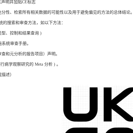
合性声明并加贴CE标志
的充分性、检索所有相关数据的可能性以及用于避免偏见的方法的总体结论
统的搜索和审查方法，如以下方法：
类型、控制和结果查询 )
干预措施系统审查手册。
（系统审查和元分析的报告项目）声明。
 流行病学观察研究的 Meta 分析 ) 。
或描述）