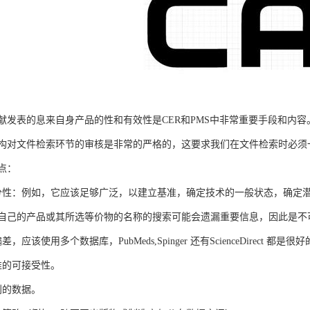
献发表的息来自身产品的性和有效性是CER和PMS中非常重要手段和内
构对文件检索环节的审核是非常的严格的，这要求我们在文件检索时必须
点：
分性：例如，它应该足够广泛，以建立基准，确定技术的一般状态，确定
自己的产品或其所选等价物的名称的搜索可能会遗漏重要信息，因此是不
应该使用多个数据库，PubMeds,Spinger 还有ScienceDirect 都是很
准的可接受性。
利的数据。