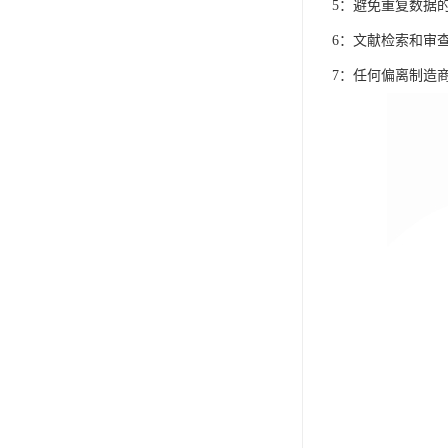
5：避免重复数据
6：文献检索和审查
7：任何偏离制造