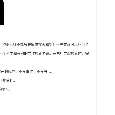
容。咨询老师不能只是简单搜索和罗列一些文献可以应付了
一个科学和有效的文件检索协议。在执行文献检索时，需
潜在的风险，不良事件，不良等……
可接受的。
好的平台。