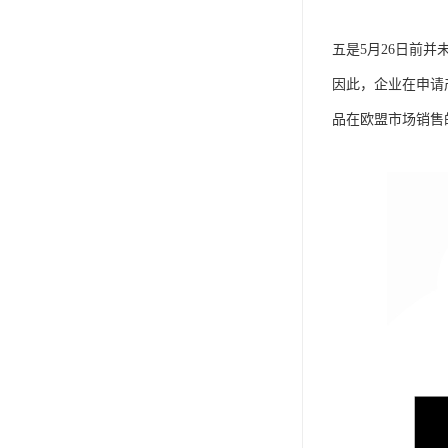
五是5月26日前
因此，企业在申请
品在欧盟市场销售