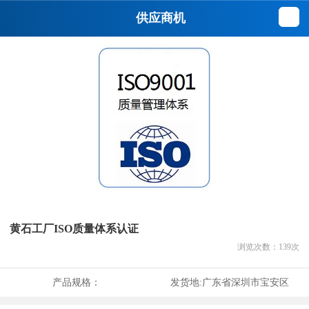
供应商机
黄石工厂ISO质量体系认证
浏览次数：
139
次
产品规格：
发货地:
广东省深圳市宝安区