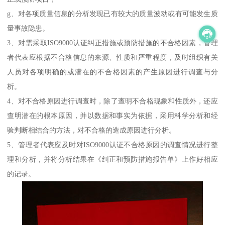
g、对各项质量信息的分析发现已有较大的质量波动或有可能发生质
量事故隐患。
3、对需采取ISO9000认证纠正措施或预防措施的不合格因素，管理
者代表应根据不合格信息的来源、性质和严重程度，及时组织有关
人员对各项明确的或潜在的不合格因素的产生原因进行调查与分
析。
4、对不合格原因进行调查时，除了查明不合格现象和性质外，还应
查明潜在的根本原因，并以数据和事实为依据，采用科学分析和经
验判断相结合的方法，对不合格的造成原因进行分析。
5、管理者代表应及时对ISO9000认证不合格原因的调查情况进行整
理和分析，并将分析结果在《纠正和预防措施报告单》上作好相应
的记录。