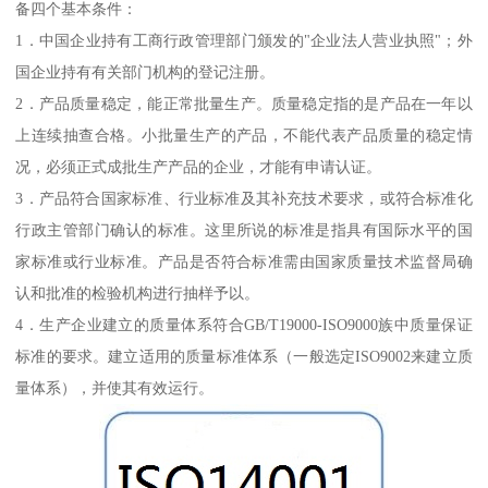
备四个基本条件：
1．中国企业持有工商行政管理部门颁发的"企业法人营业执照"；外
国企业持有有关部门机构的登记注册。
2．产品质量稳定，能正常批量生产。质量稳定指的是产品在一年以
上连续抽查合格。小批量生产的产品，不能代表产品质量的稳定情
况，必须正式成批生产产品的企业，才能有申请认证。
3．产品符合国家标准、行业标准及其补充技术要求，或符合标准化
行政主管部门确认的标准。这里所说的标准是指具有国际水平的国
家标准或行业标准。产品是否符合标准需由国家质量技术监督局确
认和批准的检验机构进行抽样予以。
4．生产企业建立的质量体系符合GB/T19000-ISO9000族中质量保证
标准的要求。建立适用的质量标准体系（一般选定ISO9002来建立质
量体系），并使其有效运行。