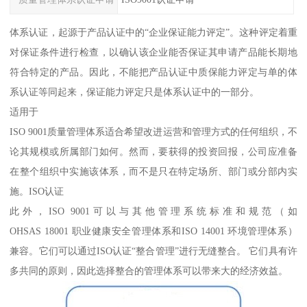
体系认证，起源于产品认证中的“企业保证能力评定”。这种评定着重
对保证条件进行检查，以确认该企业能否保证其申请产品能长期地
符合特定的产品。因此，不能把产品认证中质保能力评定与单的体
系认证等同起来，保证能力评定只是体系认证中的一部分。
适用于
ISO 9001质量管理体系适合希望改进运营和管理方式的任何组织，不
论其规模或所属部门如何。然而，要获得的投资回报，公司应准备
在整个组织中实施该体系，而不是只在特定场所、部门或分部内实
施。ISO认证
此外，ISO 9001可以与其他管理系统标准和规范（如
OHSAS 18001 职业健康安全管理体系和ISO 14001 环境管理体系）
兼容。它们可以通过ISO认证“整合管理”进行无缝整合。 它们具有许
多共同的原则，因此选择整合的管理体系可以带来大的经济效益。