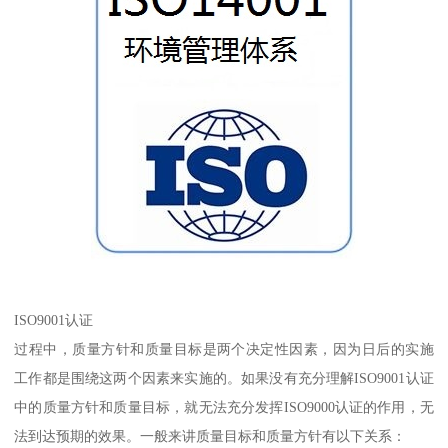
ISO9001认证
过程中，质量方针和质量目标是两个决定性因素，因为日后的实施
工作都是围绕这两个因素来实施的。如果没有充分理解ISO9001认证
中的质量方针和质量目标，就无法充分发挥ISO9000认证的作用，无
法到达预期的效果。一般来讲质量目标和质量方针有以下关系：