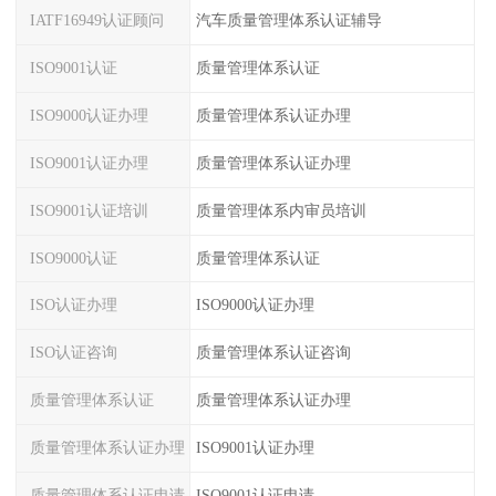
IATF16949认证顾问
汽车质量管理体系认证辅导
ISO9001认证
质量管理体系认证
ISO9000认证办理
质量管理体系认证办理
ISO9001认证办理
质量管理体系认证办理
ISO9001认证培训
质量管理体系内审员培训
ISO9000认证
质量管理体系认证
ISO认证办理
ISO9000认证办理
ISO认证咨询
质量管理体系认证咨询
质量管理体系认证
质量管理体系认证办理
质量管理体系认证办理
ISO9001认证办理
质量管理体系认证申请
ISO9001认证申请