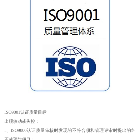
ISO9001认证质量目标
出现较动或失控；
f、ISO9000认证质量审核时发现的不符合项和管理评审时提出的纠
正或预防项目；