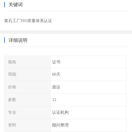
关键词
黄石工厂ISO质量体系认证
详细说明
规格
证书
周期
60天
价格
面议
参数
12
专业
认证机构
资料
顾问整理