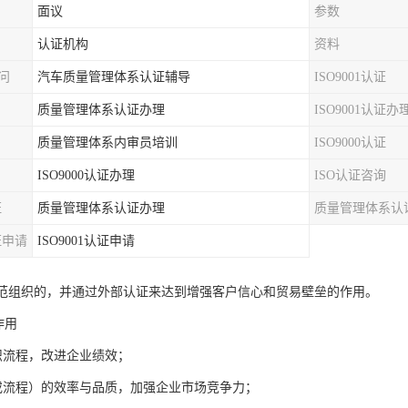
面议
参数
认证机构
资料
顾问
汽车质量管理体系认证辅导
ISO9001认证
质量管理体系认证办理
ISO9001认证办
质量管理体系内审员培训
ISO9000认证
ISO9000认证办理
ISO认证咨询
证
质量管理体系认证办理
质量管理体系认
证申请
ISO9001认证申请
015来规范组织的，并通过外部认证来达到增强客户信心和贸易壁垒的作用。
作用
织流程，改进企业绩效；
或流程）的效率与品质，加强企业市场竞争力；