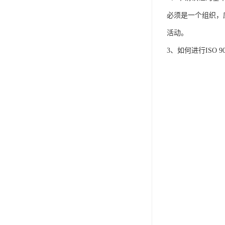
必须是一个组织，
活动。
3、如何进行ISO 