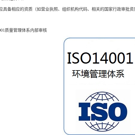
应具备相应的资质（如营业执照、组织机构代码、相关的国家行政审批资
9001质量管理体系内部审核