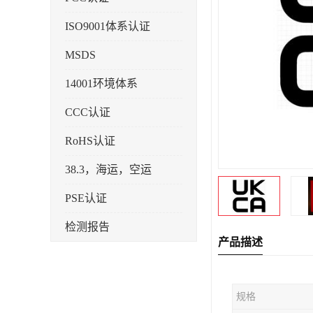
ISO9001体系认证
MSDS
14001环境体系
CCC认证
RoHS认证
38.3，海运，空运
PSE认证
检测报告
产品描述
企业标准备案
KC认证
规格
SRRC型号核准