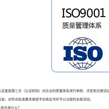
量体系认证是指第三方（认证机构）对企业的质量体系进行审核、评定和注册
01标准，对符合标准要求者授予合格证书并予以注册的全部活动。
本条件是什么？