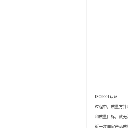
ISO9001认证
过程中，质量方针
和质量目标，就无
近一次国家产品质