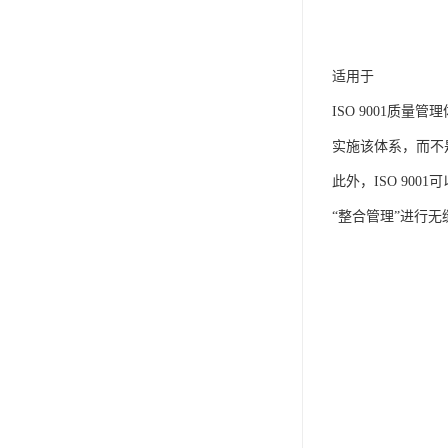
适用于
ISO 9001
实施该体系，而不
此外，ISO 900
“整合管理”进行