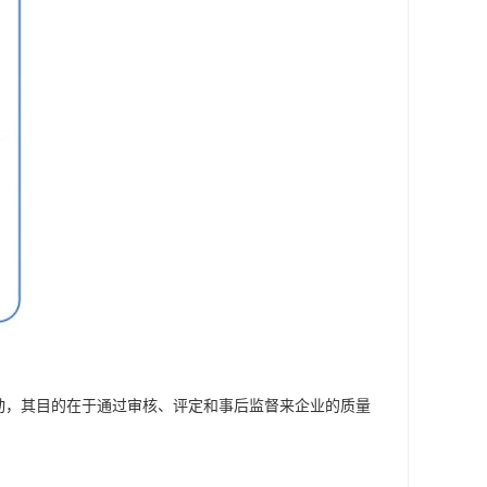
活动，其目的在于通过审核、评定和事后监督来企业的质量