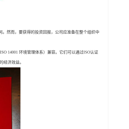
门如何。然而，要获得的投资回报，公司应准备在整个组织中
ISO 14001 环境管理体系）兼容。它们可以通过ISO认证
大的经济效益。