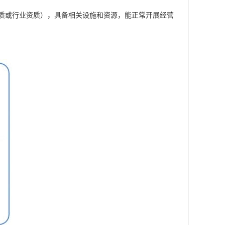
质或行业资质），具备相关设施和资源，能正常开展经营