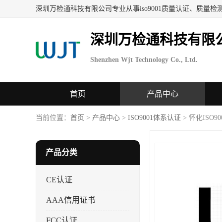
深圳万检通科技有限
Shenzhen Wjt Technology Co., Ltd.
首页
产品中心
当前位置：
首页
>
产品中心
>
ISO9001体系认证
> 怀化ISO9
产品分类
CE认证
AAA信用证书
FCC认证