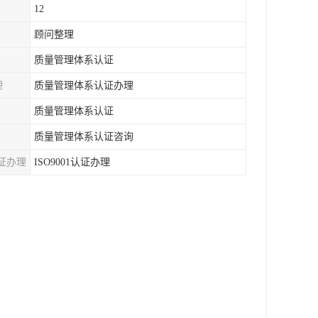
12
顾问整理
质量管理体系认证
理
质量管理体系认证办理
质量管理体系认证
质量管理体系认证咨询
证办理
ISO9001认证办理