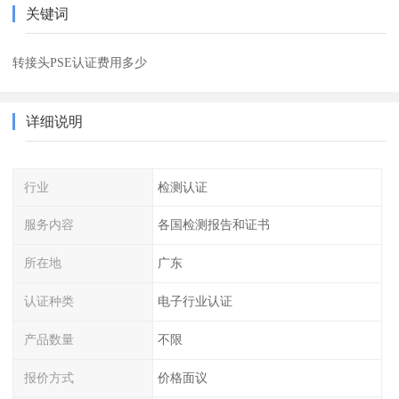
关键词
转接头PSE认证费用多少
详细说明
行业
检测认证
服务内容
各国检测报告和证书
所在地
广东
认证种类
电子行业认证
产品数量
不限
报价方式
价格面议