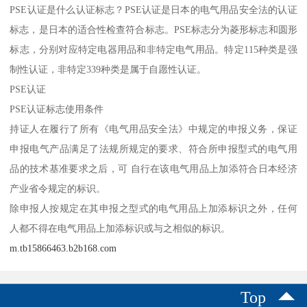
PSE认证是什么认证标志？PSE认证是日本的电气用品安全法的认证
标志，是日本的适合性检查符合标志。PSE标志分为菱形标志和圆形
标志，分别对应特定电器用品和非特定电气用品。特定115种类是强
制性认证，非特定339种类是属于自愿性认证。
PSE认证
PSE认证标志使用条件
持证人在履行了所有《电气用品安全法》中规定的申报义务，保证
申报电气产品满足了法规所规定的要求、符合所申报型式的电气用
品的技术基准要求之后，可 自行在该电气用品上加添符合日本经济
产业省令规定的标识。
除申报人按规定在其申报之型式的电气用品上加添标识之外，任何
人都不得在电气用品上加添标识或与之相似的标识。
m.tb15866463.b2b168.com
Top