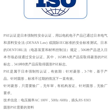
PSE认证是日本强制性安全认证，用以电机电子产品已通过日本电气
和原料安全法 (DENAN Law) 或国际IEC标准的安全标准测试。日本
的DENTORL法（电器装置和材料控制法）规定，506种产品进入日
本市场必须通过安全认证。其中，165种A类产品应取得菱形的PSE
标志，341种B类产品应取得圆形PSE标志。
PSE是属于日本强制性认证，有效期：针对菱形，3-7年，基于产
品。针对圆形，标准不过期的情况下一直有效。
针对菱形，只需要验厂，无年审，有机构发证。针对圆形，无验厂
要求。
技术信息：电压频率AC 100V , 50Hz /60Hz，插头JIS 8303
圆形PSE需要的资料