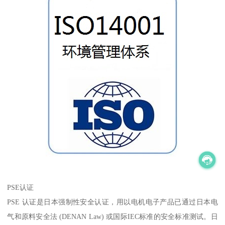
PSE认证
PSE 认证是日本强制性安全认证，用以电机电子产品已通过日本电
气和原料安全法 (DENAN Law) 或国际IEC标准的安全标准测试。日