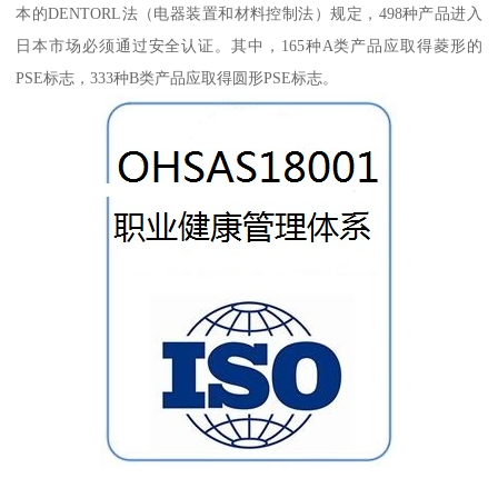
本的DENTORL法（电器装置和材料控制法）规定，498种产品进入
日本市场必须通过安全认证。其中，165种A类产品应取得菱形的
PSE标志，333种B类产品应取得圆形PSE标志。