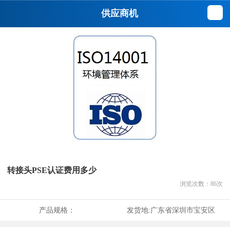
供应商机
转接头PSE认证费用多少
浏览次数：
86
次
产品规格：
发货地:
广东省深圳市宝安区