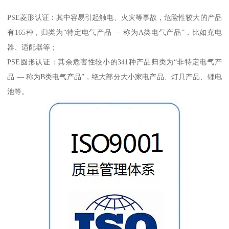
PSE菱形认证：其中容易引起触电、火灾等事故，危险性较大的产品
有165种，归类为“特定电气产品 — 称为A类电气产品”，比如充电
器、适配器等；
PSE圆形认证：其余危害性较小的341种产品归类为“非特定电气产
品 — 称为B类电气产品”，绝大部分大小家电产品、灯具产品、锂电
池等。