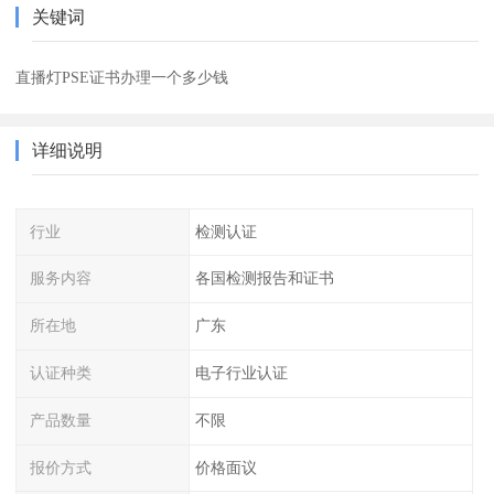
关键词
直播灯PSE证书办理一个多少钱
详细说明
行业
检测认证
服务内容
各国检测报告和证书
所在地
广东
认证种类
电子行业认证
产品数量
不限
报价方式
价格面议