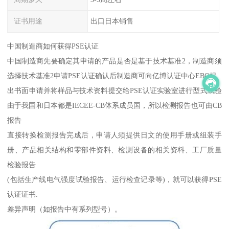
证书用途
出口日本销售
中国制造商如何获得PSE认证
中国制造商先要确定其申请的产品是否是基于技术基准2，制造商须
选择技术基准2申请PSE认证确认后制造商可向亿博认证中心EBO提
出书面申请并将样品与技术资料提交给PSE认证实验室进行型式试验
由于我国和日本都是IECEE-CB体系成员国，所以检测报告也可由CB
报告
直接转换检测报告完成后，申请人须提供日文的使用手册或组装手
册、产品相关结构和零部件资料、检测设备的相关资料、工厂质量
检验报告
(包括生产线电气强度试验报告、运行检查记录等)，就可以获得PSE
认证证书.
差异声明（如报告中有系列型号）。