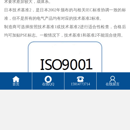
术要求差异较大，成体系。
日本技术基准2，是日本2002年颁布的与相关IEC标准协调一致的标
准，但不是所有的电气产品均有对应的技术基准2标准。
制造商可选择按照技术基准1或技术基准2进行适合性检查，合格后
均可加贴PSE标志。一般情况下，技术基准1和基准2不能混合使用。
首页
在线QQ
15914773714
在线留言