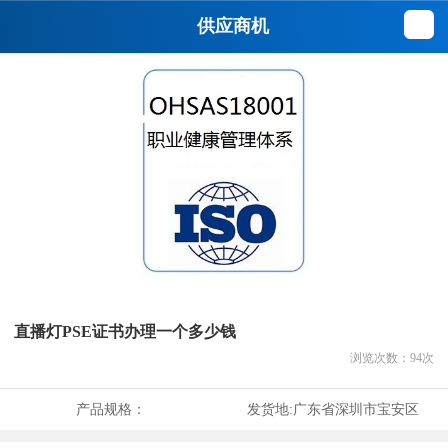
供应商机
直播灯PSE证书办理一个多少钱
浏览次数：
94
次
产品规格：
发货地:
广东省深圳市宝安区