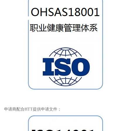
申请商配合HTT提供申请文件；