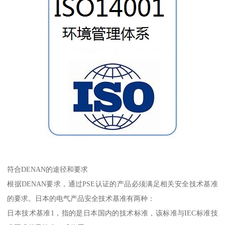
符合DENAN的途径和要求
根据DENAN要求，通过PSE认证的产品必须满足相关安全技术基准
的要求。日本的电气产品安全技术基准有两种：
日本技术基准1，指的是日本国内的技术标准，该标准与IEC标准技