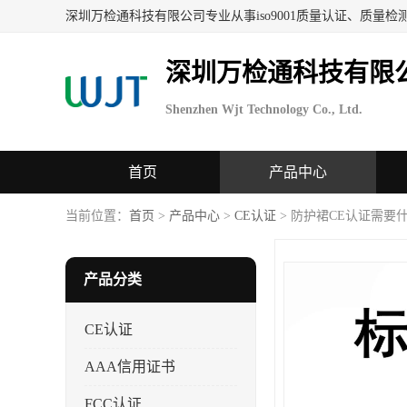
深圳万检通科技有限
Shenzhen Wjt Technology Co., Ltd.
首页
产品中心
当前位置：
首页
>
产品中心
>
CE认证
> 防护裙CE认证需要
产品分类
CE认证
AAA信用证书
FCC认证