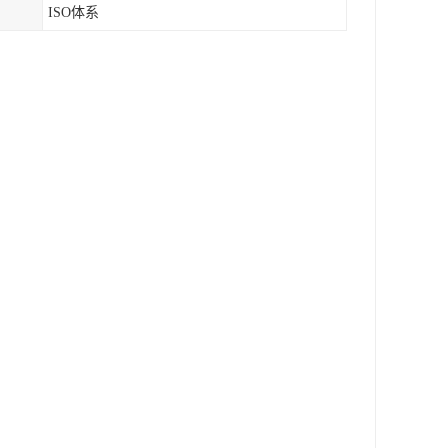
ISO体系