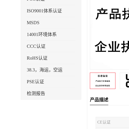
ISO9001体系认证
MSDS
14001环境体系
CCC认证
RoHS认证
38.3，海运，空运
PSE认证
检测报告
产品描述
企业标准备案
KC认证
CE认证
SRRC型号核准