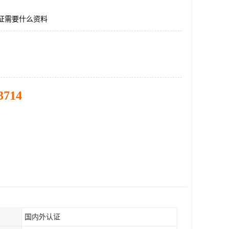
认证需要什么资料
3714
国内外认证