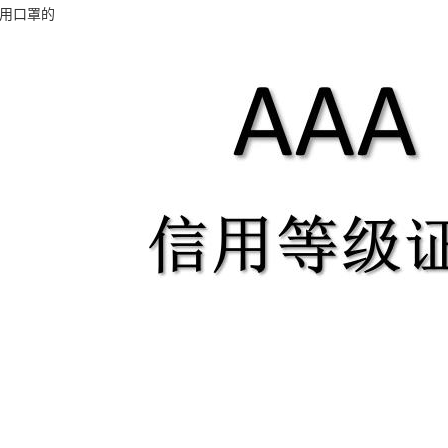
医用口罩的