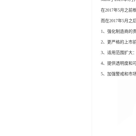
在2017年5月之
而在2017年5月
1、强化制造商的责
2、更严格的上市
3、适用范围扩大
4、提供透明度和可
5、加强警戒和市