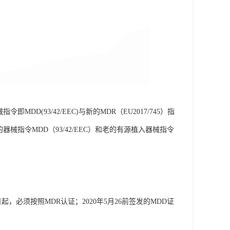
MDD(93/42/EEC)与新的MDR（EU2017/745）指
械指令MDD（93/42/EEC）和老的有源植入器械指令
，必须按照MDR认证；2020年5月26前签发的MDD证