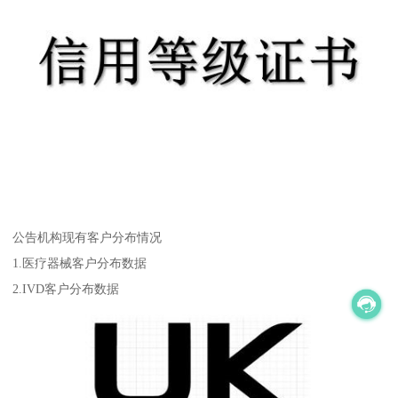
公告机构现有客户分布情况
1.医疗器械客户分布数据
2.IVD客户分布数据