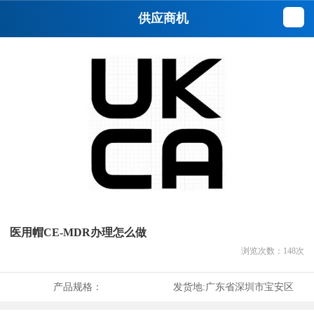
供应商机
医用帽CE-MDR办理怎么做
浏览次数：
148
次
产品规格：
发货地:
广东省深圳市宝安区