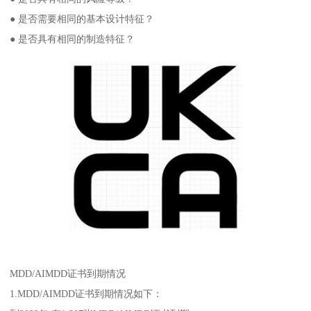
● 是否需要相同的基本设计特征？
● 是否具有相同的制造特征？
MDD/AIMDD证书到期情况
1.MDD/AIMDD证书到期情况如下：