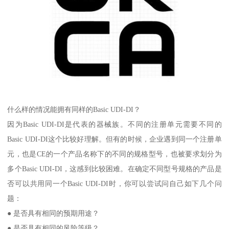
什么样的情况能拥有同样的Basic UDI-DI？
因为Basic UDI-DI是代表的器械族。不同的注册单元需要不同的
Basic UDI-DI这个比较好理解。但有的时候，企业遇到同一个注册单
元，也是CE的一个产品名称下的不同的规格型号，也被要求划分为
多个Basic UDI-DI，这感到比较困难。在确定不同型号规格的产品是
否可以共用同一个Basic UDI-DI时，你可以尝试问自己如下几个问
题：
● 是否具有相同的预期用途？
● 是否具有相同的风险等级？