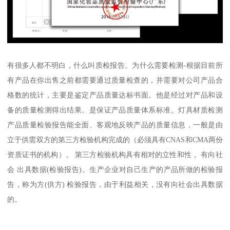
有很多人都不明白，什么叫质检报告。为什么需要检测-根据目前所
有产品在你出售之前都需要通过质量检查的，并需要对公司产品合
格数的统计，主要是鉴定产品质量达标书面。他是经过对产品和设
备的质量检测得出结果。是保证产品质量体系标准。灯具材质检测
产品质量检验报告能全面、客观地反映产品的质量信息，一般是由
立于供需双方的第三方检验机构完成的（必须具有CNAS和CMA两份
资质证书的机构）。 第三方检验机构具有相对的立性和性， 有向社
会 出具数据(检验报告)。生产企业对自己生产的产品所做的检验报
告，称为方(供方) 检验报告，由于利益相关，没有向社会出具数据
的。