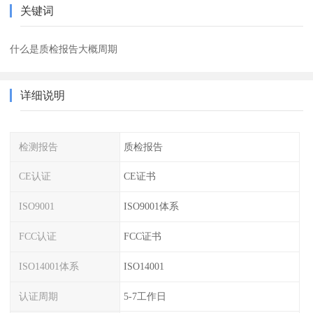
关键词
什么是质检报告大概周期
详细说明
检测报告
质检报告
CE认证
CE证书
ISO9001
ISO9001体系
FCC认证
FCC证书
ISO14001体系
ISO14001
认证周期
5-7工作日