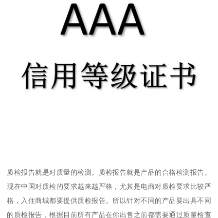
质检报告就是对质量的检测。质检报告就是产品的合格检测报告。
现在中国对质检的要求越来越严格，尤其是电商对质检要求比较严
格，入住商城都要提供质检报告。所以针对不同的产品要出具不同
的质检报告，根据目前所有产品在你出售之前都需要通过质量检查