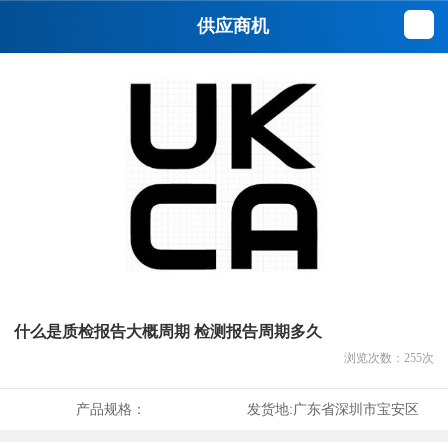
供应商机
什么是质检报告大概周期 检测报告周期多久
浏览次数：
255
次
产品规格：
发货地:
广东省深圳市宝安区