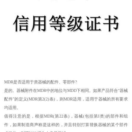
MDR是否适用于类器械的配件、零部件?
是的。器械附件在MDR中的地位与MDD下相同。如果产品符合“器械
配件”的定义(MDR第2(2)条)，则MDR适用，适用于器械的所有要求
均适用。
值得注意的是，根据MDR(第22条)，器械(包括第I类)的部件和组
件，如果制造商声称是这样的，并且特别打算替换器械的某个部件