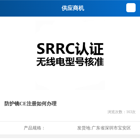
供应商机
防护镜CE注册如何办理
浏览次数：
163
次
产品规格：
发货地:
广东省深圳市宝安区