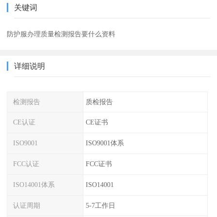
关键词
防护服办理质量检测报告要什么资料
详细说明
检测报告
质检报告
CE认证
CE证书
ISO9001
ISO9001体系
FCC认证
FCC证书
ISO14001体系
ISO14001
认证周期
5-7工作日