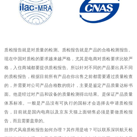
质检报告就是对质量的检测。质检报告就是产品的合格检测报告。
现在中国对质检的要求越来越严格，尤其是电商对质检要求比较严
格，入住商城都要提供质检报告。所以针对不同的产品要出具不同
的质检报告，根据目前所有产品在你出售之前都需要通过质量检查
的，并需要对公司产品合格数的统计，主要是鉴定产品质量达标书
面。他是经过对产品和设备的质量检测得出结果。是保证产品质量
体系标准。一般是产品没有可执行的国标才会选择去申请质检报
告，目前就是国内电商以及京东天猫上面销售必须是要做质检报
告，而且需要盖章的。
挂脖式风扇质检报告如何办理？其作用是啥？可以联系深圳航天检