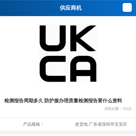
供应商机
检测报告周期多久 防护服办理质量检测报告要什么资料
浏览次数：
162
次
产品规格：
发货地:
广东省深圳市宝安区