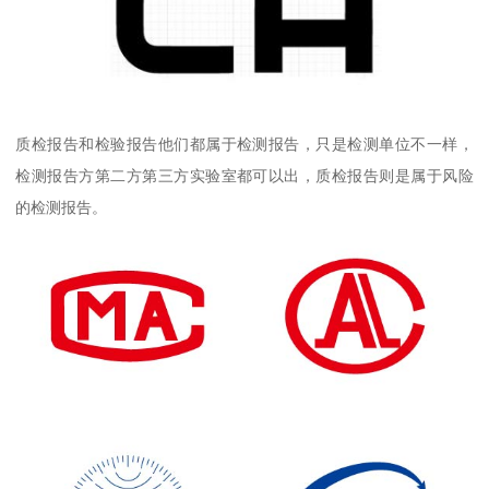
质检报告和检验报告他们都属于检测报告，只是检测单位不一样，
检测报告方第二方第三方实验室都可以出，质检报告则是属于风险
的检测报告。