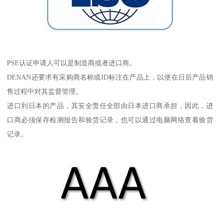
PSE认证申请人可以是制造商或者进口商。
DENAN还要求有采购商名称或ID标注在产品上，以便在日后产品销
售过程中对其监督管理。
进口到日本的产品，其安全责任全部由日本进口商承担，因此，进
口商必须保存检测报告和验货记录，也可以通过电脑网络查看验货
记录。