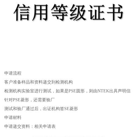
申请流程
客户准备样品和资料递交到检测机构
检测机构实验室进行测试，如果是PSE圆形，则由NTEK出具声明信
针对PSE菱形，还需要验厂
测试和验厂通过后，出证机构签SE菱形
申请材料
申请递交资料：相关申请表