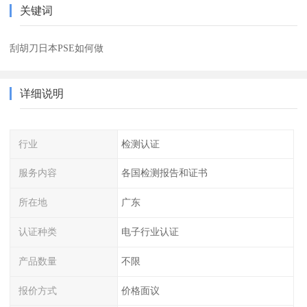
关键词
刮胡刀日本PSE如何做
详细说明
行业
检测认证
服务内容
各国检测报告和证书
所在地
广东
认证种类
电子行业认证
产品数量
不限
报价方式
价格面议