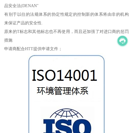
品安全法(DENAN"
有别于以往的法规体系的协定性规定的控制新的体系将由非的机构
来保证产品的安全性.
原来的T标志和其他标志也不再使用，而且还加强了对进口商的惩罚
措施
申请商配合HTT提供申请文件；