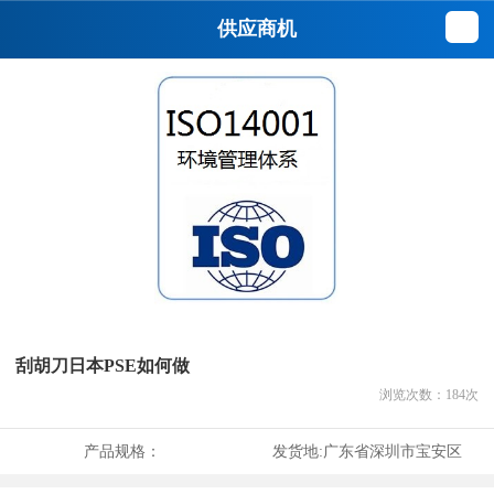
供应商机
刮胡刀日本PSE如何做
浏览次数：
184
次
产品规格：
发货地:
广东省深圳市宝安区