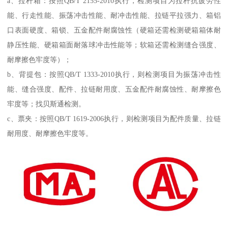
a、拉杆箱：按照QB/T 2155-2010执行，检测项目为拉杆抗疲劳性
能、行走性能、振荡冲击性能、耐冲击性能、拉链平拉强力、箱铝
口表面硬度、箱锁、五金配件耐腐蚀性（硬箱还需检测硬箱箱体耐
静压性能、硬箱箱面耐落球冲击性能等；软箱还需检测缝合强度、
耐摩擦色牢度等）；
b、背提包：按照QB/T 1333-2010执行，则检测项目为振荡冲击性
能、缝合强度、配件、拉链耐用度、五金配件耐腐蚀性、耐摩擦色
牢度等；找贝斯通检测。
c、票夹：按照QB/T 1619-2006执行，则检测项目为配件质量、拉链
耐用度、耐摩擦色牢度等。