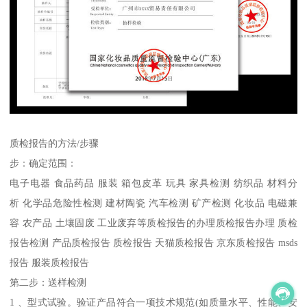
质检报告的方法/步骤
步：确定范围：
电子电器 食品药品 服装 箱包皮革 玩具 家具检测 纺织品 材料分
析 化学品危险性检测 建材陶瓷 汽车检测 矿产检测 化妆品 电磁兼
容 农产品 土壤固废 工业废弃等质检报告的办理质检报告办理 质检
报告检测 产品质检报告 质检报告 天猫质检报告 京东质检报告 msds
报告 服装质检报告
第二步：送样检测
1 、型式试验。验证产品符合一项技术规范(如质量水平、性能、安