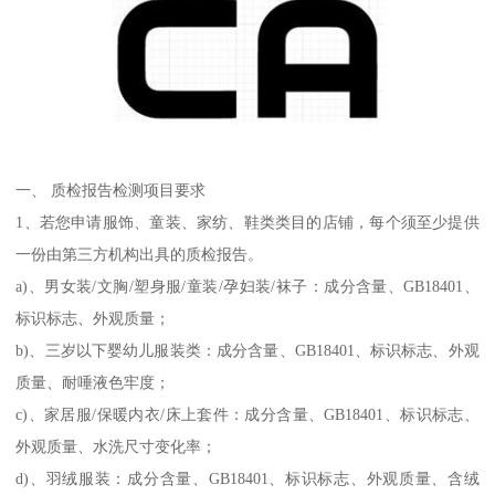
一、 质检报告检测项目要求
1、若您申请服饰、童装、家纺、鞋类类目的店铺，每个须至少提供
一份由第三方机构出具的质检报告。
a)、男女装/文胸/塑身服/童装/孕妇装/袜子：成分含量、GB18401、
标识标志、外观质量；
b)、三岁以下婴幼儿服装类：成分含量、GB18401、标识标志、外观
质量、耐唾液色牢度；
c)、家居服/保暖内衣/床上套件：成分含量、GB18401、标识标志、
外观质量、水洗尺寸变化率；
d)、羽绒服装：成分含量、GB18401、标识标志、外观质量、含绒