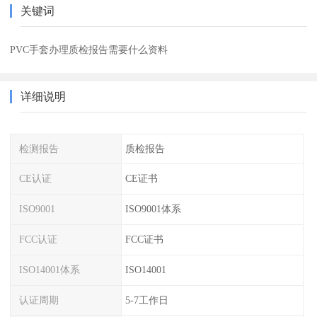
关键词
PVC手套办理质检报告需要什么资料
详细说明
检测报告
质检报告
CE认证
CE证书
ISO9001
ISO9001体系
FCC认证
FCC证书
ISO14001体系
ISO14001
认证周期
5-7工作日