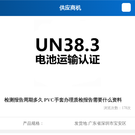
供应商机
检测报告周期多久 PVC手套办理质检报告需要什么资料
浏览次数：
178
次
产品规格：
发货地:
广东省深圳市宝安区