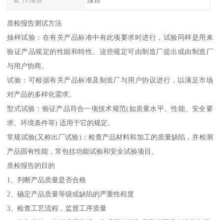
质检报告测试方法
抽样试验：在有关产品标准中有此项要求时进行，试验同样是用来
验证产品规定的性能和特性。这些规定可由制造厂提出或由制造厂
与用户协商。
试验：可根据有关产品标准及制造厂与用户协议进行，以满足市场
对产品的多样化需求。
型式试验：验证产品符合一项技术规范(如质量水平、性能、安全要
求、环境条件等) 适用于它的规定。
常规试验(又称出厂试验)：检查产品材料和加工的质量缺陷，并检测
产品固有性能，常包括功能试验和安全试验项目。
质检报告的目的
1、判断产品质量是否合格
2、确定产品质量等级或缺陷的严重性程度
3、检查工艺流程，监督工序质量