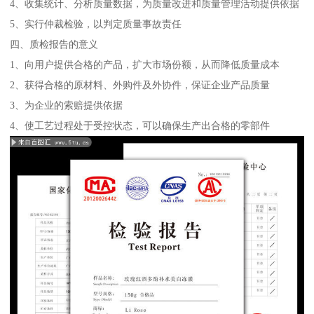
4、收集统计、分析质量数据，为质量改进和质量管理活动提供依据
5、实行仲裁检验，以判定质量事故责任
四、质检报告的意义
1、向用户提供合格的产品，扩大市场份额，从而降低质量成本
2、获得合格的原材料、外购件及外协件，保证企业产品质量
3、为企业的索赔提供依据
4、使工艺过程处于受控状态，可以确保生产出合格的零部件