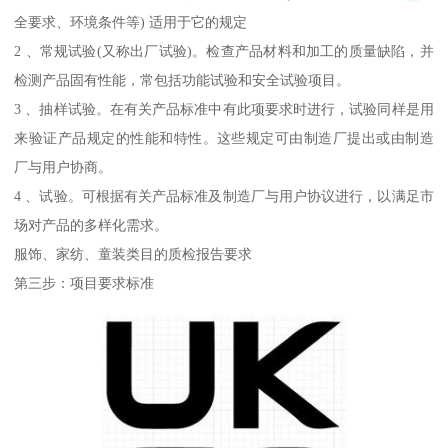
全要求、环境条件等) 适用于它的规定
2 、常规试验(又称出厂试验)。检查产品材料和加工的质量缺陷，并
检测产品固有性能，常包括功能试验和安全试验项目。
3 、抽样试验。在有关产品标准中有此项要求时进行，试验同样是用
来验证产品规定的性能和特性。这些规定可由制造厂提出或由制造
厂与用户协商。
4 、试验。可根据有关产品标准及制造厂与用户协议进行，以满足市
场对产品的多样化需求。
服饰、家纺、童装类目的质检报告要求
第三步：项目要求标准