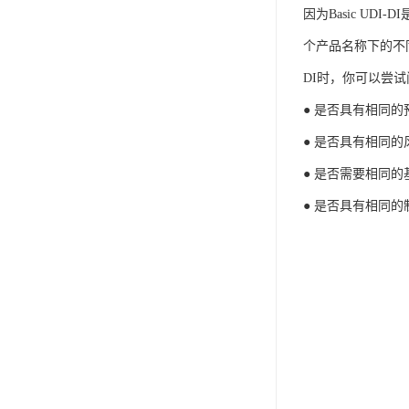
因为Basic UD
个产品名称下的不同
DI时，你可以尝
● 是否具有相同的
● 是否具有相同的
● 是否需要相同
● 是否具有相同的