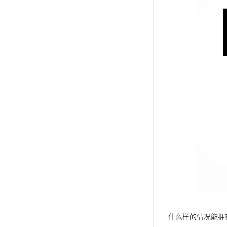
什么样的情况能拥有同样