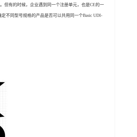
比较好理解。但有的时候，企业遇到同一个注册单元，也是CE的一
定不同型号规格的产品是否可以共用同一个Basic UDI-