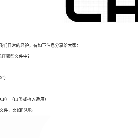
我们日常的经验，有如下信息分享给大家：
I将出现在哪些文件中？
OC）
CP）（III类或植入适用）
文件，比如PSUR。