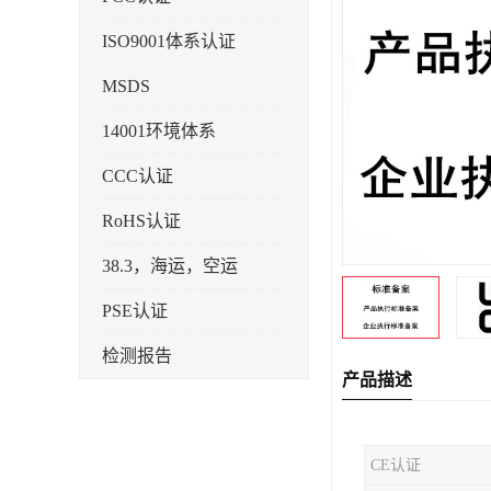
ISO9001体系认证
MSDS
14001环境体系
CCC认证
RoHS认证
38.3，海运，空运
PSE认证
检测报告
产品描述
企业标准备案
KC认证
CE认证
SRRC型号核准