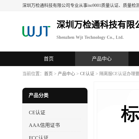
深圳万检通科技有限
Shenzhen Wjt Technology Co., Ltd.
首页
产品中心
当前位置：
首页
>
产品中心
>
CE认证
> 隔离服CE认证办理
产品分类
CE认证
AAA信用证书
FCC认证