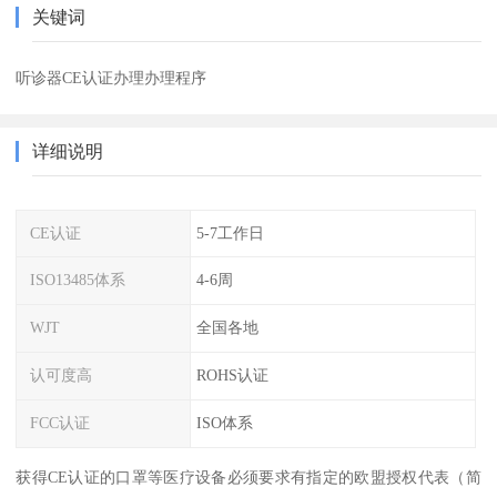
关键词
听诊器CE认证办理办理程序
详细说明
CE认证
5-7工作日
ISO13485体系
4-6周
WJT
全国各地
认可度高
ROHS认证
FCC认证
ISO体系
获得CE认证的口罩等医疗设备必须要求有指定的欧盟授权代表（简