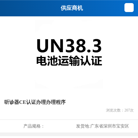
供应商机
听诊器CE认证办理办理程序
浏览次数：
207
次
产品规格：
发货地:
广东省深圳市宝安区