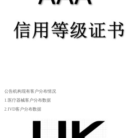
公告机构现有客户分布情况
1.医疗器械客户分布数据
2.IVD客户分布数据