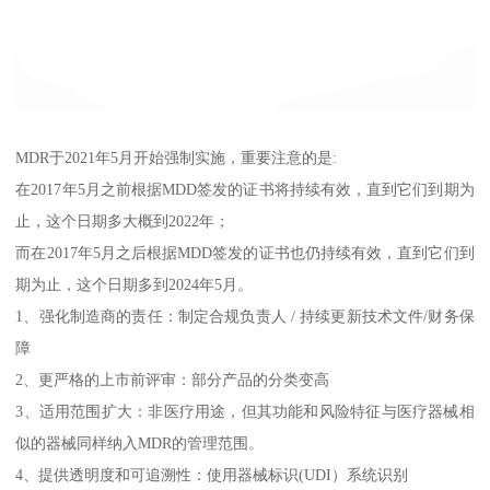
MDR于2021年5月开始强制实施，重要注意的是:
在2017年5月之前根据MDD签发的证书将持续有效，直到它们到期为
止，这个日期多大概到2022年；
而在2017年5月之后根据MDD签发的证书也仍持续有效，直到它们到
期为止，这个日期多到2024年5月。
1、强化制造商的责任：制定合规负责人 / 持续更新技术文件/财务保
障
2、更严格的上市前评审：部分产品的分类变高
3、适用范围扩大：非医疗用途，但其功能和风险特征与医疗器械相
似的器械同样纳入MDR的管理范围。
4、提供透明度和可追溯性：使用器械标识(UDI）系统识别