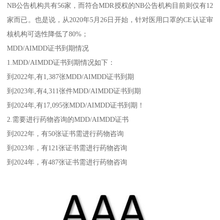
NB公告机构共有56家，而符合MDR授权的NB公告机构目前则仅有12
家而已。也是说，从2020年5月26日开始，针对医用口罩的CE认证审
核机构可选性降低了80%；
MDD/AIMDD证书到期情况
1.MDD/AIMDD证书到期情况如下：
到2022年,有1,387张MDD/AIMDD证书到期
到2023年,有4,311张件MDD/AIMDD证书到期
到2024年,有17,095张MDD/AIMDD证书到期！
2.需要进行药物咨询的MDD/AIMDD证书
到2022年，有50张证书需进行药物咨询
到2023年，有121张证书需进行药物咨询
到2024年，有487张证书需进行药物咨询