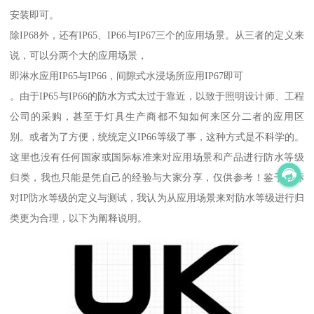
安装即可。
除IP68外，还有IP65、IP66与IP67三个的应用场景。从三者的定义来
说，可以分两个大的应用场景，
即淋水应用IP65与IP66，间隙式水浸场所应用IP67即可
。由于IP65与IP66的防水方式太过于靠近，以致于照明设计师、工程
公司的采购，甚至于灯具生产商都不知如何来区分二者的应用区
别。或者为了方便，统统定义IP66等级了事，这种方式是不科学的。
这里也没有任何国家或国际标准来对应用场景和产品进行防水等级
归类，我也只能是凭自己的经验与大家分享，仅供参考！鉴于国标
对IP防水等级的定义与测试，我认为从应用场景来对防水等级进行归
类更为合理，以下为阐释说明。