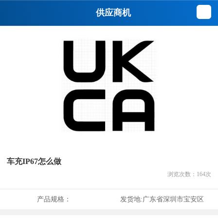
供应商机
车充IP67怎么做
浏览次数：
164
次
产品规格：
发货地:
广东省深圳市宝安区