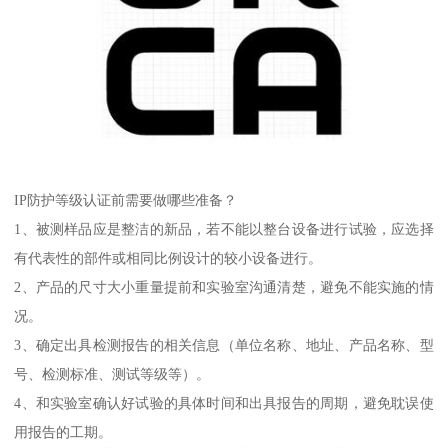
IP防护等级认证前需要做哪些准备？
1、被测样品应是整洁的新品，若不能以整台设备进行试验，应选择
有代表性的部件或相同比例设计的较小设备进行。
2、产品的尺寸大小重量提前和实验室沟通清楚，避免不能实施的情
况。
3、确定出具检测报告的相关信息（单位名称、地址、产品名称、型
号、检测标准、测试等级等）。
4、和实验室确认好试验的具体时间和出具报告的周期，避免耽误使
用报告的工期。