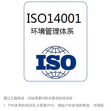
通过主题阅读，归纳需要IP防水要求的情况有：
1. 户外使用的情况至少需要IPX4。例如户外使用的烤架、空调器、