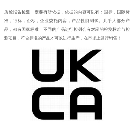
质检报告检测一定要有所依据，依据的内容可以有：国标，国际标
准，行标，企标，企业委托内容，产品性能测试。几乎大部分产
品，都有国家标准，不同的产品进行检测会有对应的检测标准与检
测项目，符合标准的产品才可以进行生产，在市场上进行销售！