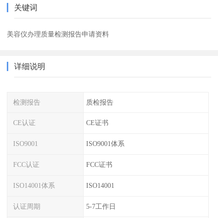
关键词
美容仪办理质量检测报告申请资料
详细说明
检测报告
质检报告
CE认证
CE证书
ISO9001
ISO9001体系
FCC认证
FCC证书
ISO14001体系
ISO14001
认证周期
5-7工作日