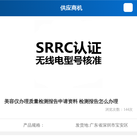
供应商机
美容仪办理质量检测报告申请资料 检测报告怎么办理
浏览次数：
144
次
产品规格：
发货地:
广东省深圳市宝安区