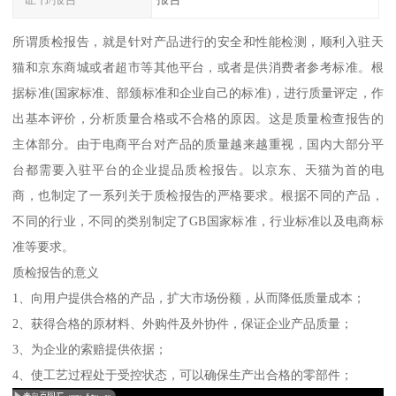
所谓质检报告，就是针对产品进行的安全和性能检测，顺利入驻天
猫和京东商城或者超市等其他平台，或者是供消费者参考标准。根
据标准(国家标准、部颁标准和企业自己的标准)，进行质量评定，作
出基本评价，分析质量合格或不合格的原因。这是质量检查报告的
主体部分。由于电商平台对产品的质量越来越重视，国内大部分平
台都需要入驻平台的企业提品质检报告。以京东、天猫为首的电
商，也制定了一系列关于质检报告的严格要求。根据不同的产品，
不同的行业，不同的类别制定了GB国家标准，行业标准以及电商标
准等要求。
质检报告的意义
1、向用户提供合格的产品，扩大市场份额，从而降低质量成本；
2、获得合格的原材料、外购件及外协件，保证企业产品质量；
3、为企业的索赔提供依据；
4、使工艺过程处于受控状态，可以确保生产出合格的零部件；