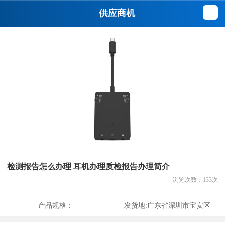
供应商机
检测报告怎么办理 耳机办理质检报告办理简介
浏览次数：
133
次
产品规格：
发货地:
广东省深圳市宝安区