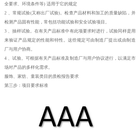
全要求、环境条件等) 适用于它的规定
2 、常规试验(又称出厂试验)。检查产品材料和加工的质量缺陷，并
检测产品固有性能，常包括功能试验和安全试验项目。
3 、抽样试验。在有关产品标准中有此项要求时进行，试验同样是用
来验证产品规定的性能和特性。这些规定可由制造厂提出或由制造
厂与用户协商。
4 、试验。可根据有关产品标准及制造厂与用户协议进行，以满足市
场对产品的多样化需求。
服饰、家纺、童装类目的质检报告要求
第三步：项目要求标准