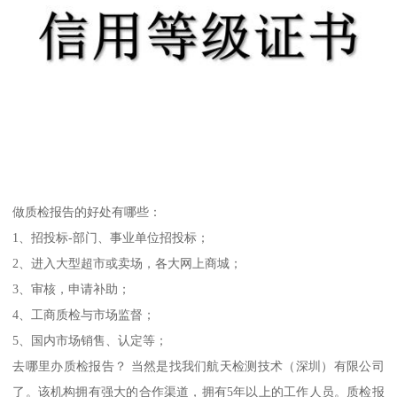
做质检报告的好处有哪些：
1、招投标-部门、事业单位招投标；
2、进入大型超市或卖场，各大网上商城；
3、审核，申请补助；
4、工商质检与市场监督；
5、国内市场销售、认定等；
去哪里办质检报告？ 当然是找我们航天检测技术（深圳）有限公司
了。该机构拥有强大的合作渠道，拥有5年以上的工作人员。质检报