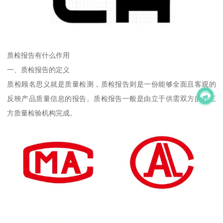
质检报告有什么作用
一、质检报告的定义
质检顾名思义就是质量检测，质检报告则是一份能够全面且客观的
反映产品质量信息的报告。质检报告一般是由立于供需双方的第三
方质量检验机构完成。