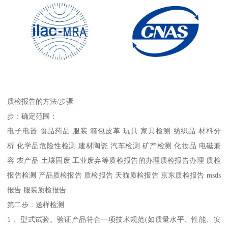
质检报告的方法/步骤
步：确定范围：
电子电器 食品药品 服装 箱包皮革 玩具 家具检测 纺织品 材料分
析 化学品危险性检测 建材陶瓷 汽车检测 矿产检测 化妆品 电磁兼
容 农产品 土壤固废 工业废弃等质检报告的办理质检报告办理 质检
报告检测 产品质检报告 质检报告 天猫质检报告 京东质检报告 msds
报告 服装质检报告
第二步：送样检测
1 、型式试验。验证产品符合一项技术规范(如质量水平、性能、安