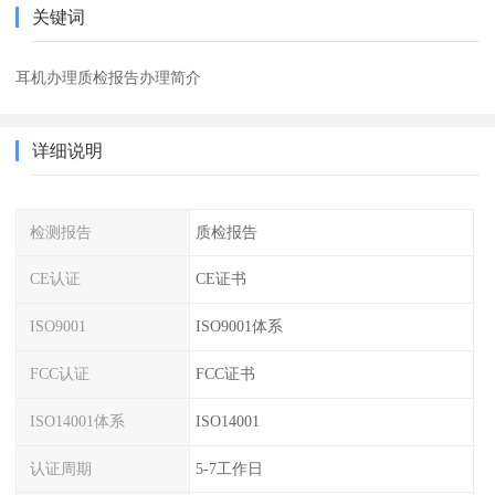
关键词
耳机办理质检报告办理简介
详细说明
检测报告
质检报告
CE认证
CE证书
ISO9001
ISO9001体系
FCC认证
FCC证书
ISO14001体系
ISO14001
认证周期
5-7工作日