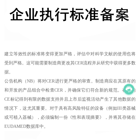
建立等效性的标准将变得更加严格，评估中对科学文献的使用也将
受到严格。这可能需要制造商更改其CER流程并从研究中获得更多数
据。
公告机构（NB）将对CER进行更严格的审查。制造商应在其原有的
和开发的产品组合中检查CER，并确保它们符合新的规范。在初的
CE标记得到有限的数据支持并且上市后监视活动产生了其他数据的
情况下，这尤其重要。对于具有高风险特征的设备（例如III类器械
或可植入器械），必须编制一份《性和表现摘要》，并将其存储在
EUDAMED数据库中。