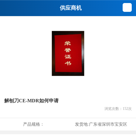
供应商机
解刨刀CE-MDR如何申请
浏览次数：
152
次
产品规格：
发货地:
广东省深圳市宝安区