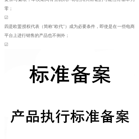
零；
☑
四是欧盟授权代表（简称"欧代"）成为必要条件，即使是在一些电商
平台上进行销售的产品也不例外；
☑