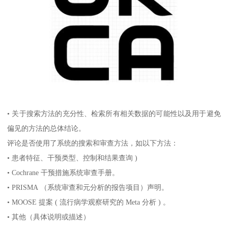
• 关于搜索方法的充分性、检索所有相关数据的可能性以及用于避免
偏见的方法的总体结论。
评论是否使用了系统的搜索和审查方法，如以下方法：
• 患者特征、干预类型、控制和结果查询 )
• Cochrane 干预措施系统审查手册。
• PRISMA （系统审查和元分析的报告项目）声明。
• MOOSE 提案 ( 流行病学观察研究的 Meta 分析 ) 。
• 其他（具体说明或描述）