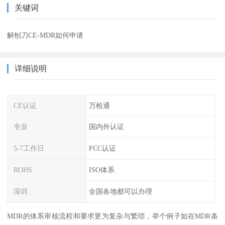
关键词
解刨刀CE-MDR如何申请
详细说明
CE认证
万检通
专业
国内外认证
5-7工作日
FCC认证
ROHS
ISO体系
深圳
全国各地都可以办理
MDR的体系审核流程和要求更为复杂与繁琐，举个例子如在MDR条