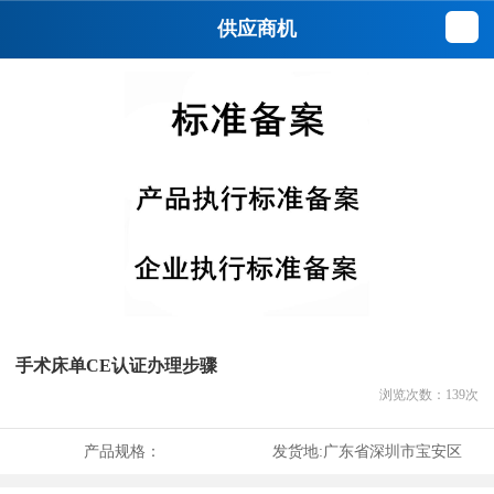
供应商机
手术床单CE认证办理步骤
浏览次数：
139
次
产品规格：
发货地:
广东省深圳市宝安区