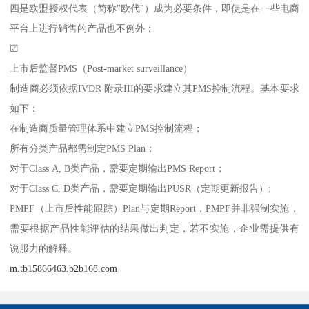
四是欧盟授权代表（简称"欧代"）成为必要条件，即使是在一些电商
平台上进行销售的产品也不例外；
☑
上市后监督PMS（Post-market surveillance）
制造商必须依据IVDR 附录III的要求建立其PMS控制流程。基本要求
如下：
在制造商质量管理体系中建立PMS控制流程；
所有分类产品都需制定PMS Plan；
对于Class A, B类产品，需要定期输出PMS Report；
对于Class C, D类产品，需要定期输出PUSR（定期更新报告）;
PMPF（上市后性能跟踪）Plan与定期Report，PMPF并非强制实施，
需要根据产品性能评估的结果做出判定，若不实施，企业需提供有
说服力的解释。
m.tb15866463.b2b168.com