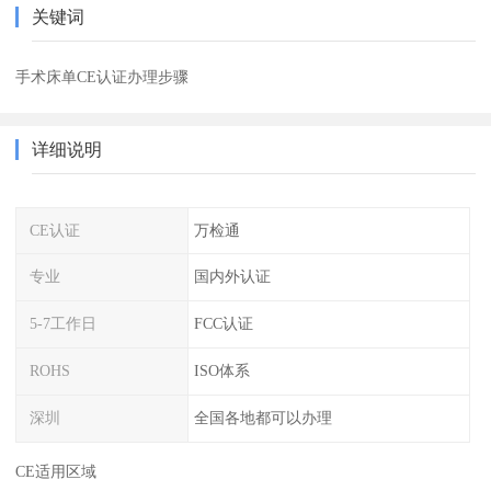
关键词
手术床单CE认证办理步骤
详细说明
CE认证
万检通
专业
国内外认证
5-7工作日
FCC认证
ROHS
ISO体系
深圳
全国各地都可以办理
CE适用区域