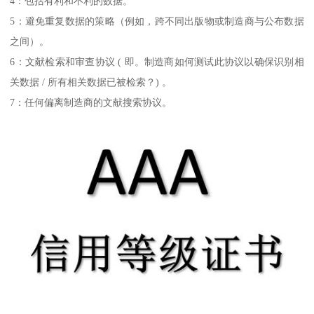
4：包括有利和不利的数据。
5：避免重复数据的策略（例如，跨不同出版物或制造商与公布数据
之间）。
6：文献检索和审查协议 ( 即。制造商如何测试此协议以确保识别相
关数据 / 所有相关数据已被检索？) 。
7：任何偏离制造商的文献搜索协议。