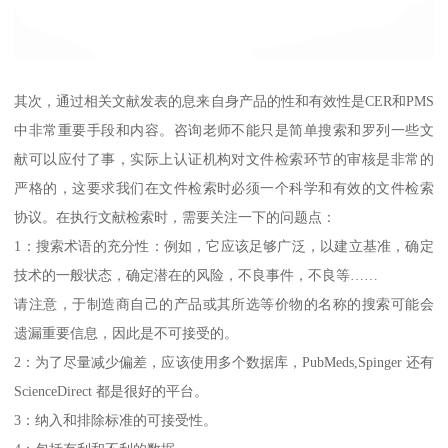
其次，通过相关文献发表的息来自身产品的性和有效性是CER和PMS
中非常重要手段和内容。咨询老师不能只是简单搜索和罗列一些文
献可以应付了事，实际上认证机构对文件检索环节的审核是非常的
严格的，这要求我们在文件检索时必须一个科学和有效的文件检索
协议。在执行文献检索时，需要关注一下的问题点：
1：搜索术语的充分性：例如，它应该足够广泛，以建立基准，确定
技术的一般状态，确定潜在的风险，不良事件，不良等……
请注意，于制造商自己的产品或其所选等价物的名称的搜索可能会
遗漏重要信息，因此是不可接受的。
2：为了尽量减少偏差，应该使用多个数据库，PubMeds,Spinger 还有
ScienceDirect 都是很好的平台。
3：纳入和排除标准的可接受性。