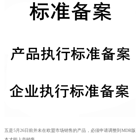
五是5月26日前并未在欧盟市场销售的产品，必须申请调整到MDR版
本才能上市销售。