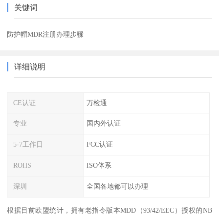
关键词
防护帽MDR注册办理步骤
详细说明
CE认证
万检通
专业
国内外认证
5-7工作日
FCC认证
ROHS
ISO体系
深圳
全国各地都可以办理
根据目前欧盟统计，拥有老指令版本MDD（93/42/EEC）授权的NB