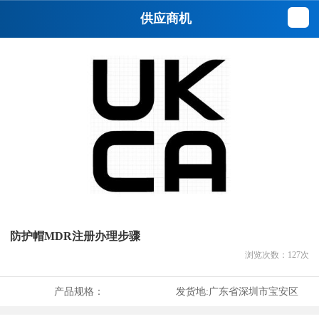
供应商机
防护帽MDR注册办理步骤
浏览次数：
127
次
产品规格：
发货地:
广东省深圳市宝安区