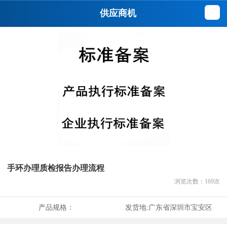
供应商机
手环办理质检报告办理流程
浏览次数：
169
次
产品规格：
发货地:
广东省深圳市宝安区