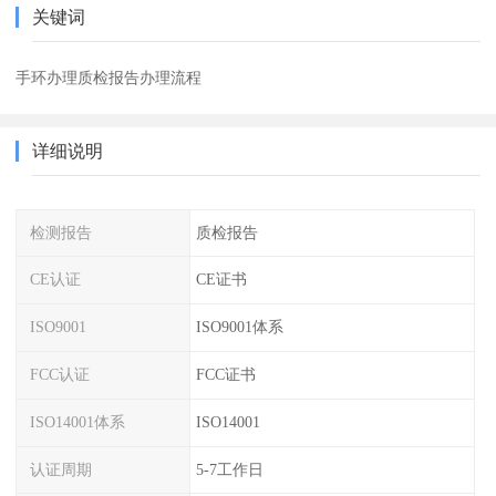
关键词
手环办理质检报告办理流程
详细说明
检测报告
质检报告
CE认证
CE证书
ISO9001
ISO9001体系
FCC认证
FCC证书
ISO14001体系
ISO14001
认证周期
5-7工作日