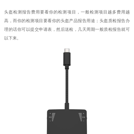
头盔检测报告费用要看你的检测项目，一般检测项目越多费用越
高，而你的检测项目要看你的头盔产品报告用途；头盔质检报告办
理的话你可以提交申请表，然后送检，几天周期一般质检报告就可
以下来。