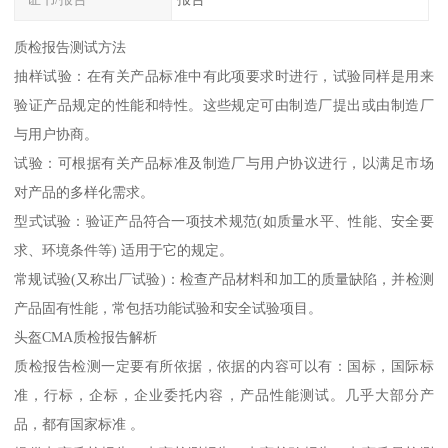
质检报告测试方法
抽样试验：在有关产品标准中有此项要求时进行，试验同样是用来
验证产品规定的性能和特性。这些规定可由制造厂提出或由制造厂
与用户协商。
试验：可根据有关产品标准及制造厂与用户协议进行，以满足市场
对产品的多样化需求。
型式试验：验证产品符合一项技术规范(如质量水平、性能、安全要
求、环境条件等) 适用于它的规定。
常规试验(又称出厂试验)：检查产品材料和加工的质量缺陷，并检测
产品固有性能，常包括功能试验和安全试验项目。
头盔CMA质检报告解析
质检报告检测一定要有所依据，依据的内容可以有：国标，国际标
准，行标，企标，企业委托内容，产品性能测试。几乎大部分产
品，都有国家标准 。