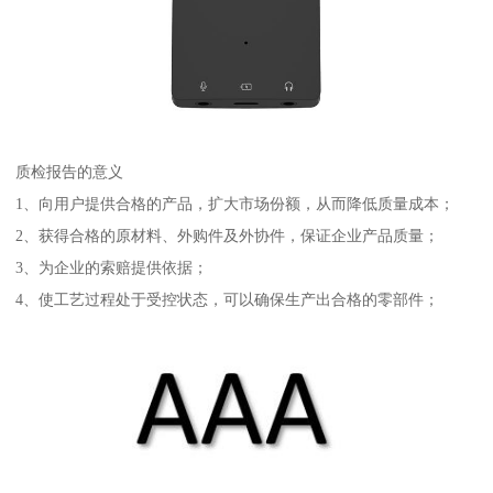
质检报告的意义
1、向用户提供合格的产品，扩大市场份额，从而降低质量成本；
2、获得合格的原材料、外购件及外协件，保证企业产品质量；
3、为企业的索赔提供依据；
4、使工艺过程处于受控状态，可以确保生产出合格的零部件；