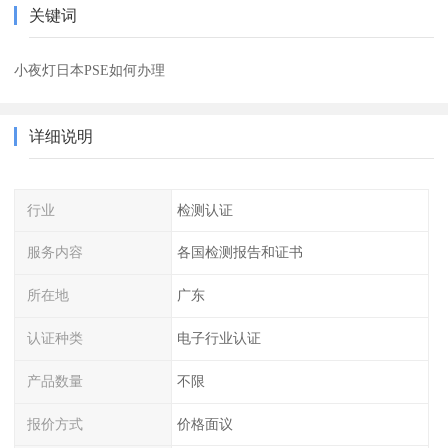
关键词
小夜灯日本PSE如何办理
详细说明
行业
检测认证
服务内容
各国检测报告和证书
所在地
广东
认证种类
电子行业认证
产品数量
不限
报价方式
价格面议