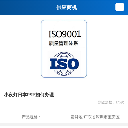
供应商机
小夜灯日本PSE如何办理
浏览次数：
175
次
产品规格：
发货地:
广东省深圳市宝安区