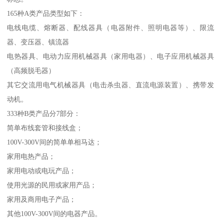
165种A类产品类型如下：
电线电缆、熔断器、配线器具（电器附件、照明电器等）、限流
器、变压器、镇流器
电热器具、电动力应用机械器具（家用电器）、电子应用机械器具
（高频脱毛器）
其它交流用电气机械器具（电击杀虫器、直流电源装置）、携带发
动机。
333种B类产品分7部分：
简单布线套管和接线盒；
100V-300V间的简单单相马达；
家用电热产品；
家用电动或电玩产品；
使用光源的民用或家用产品；
家用及商用电子产品；
其他100V-300V间的电器产品。