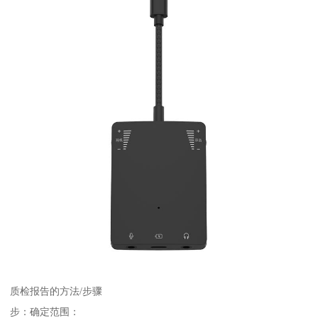
质检报告的方法/步骤
步：确定范围：