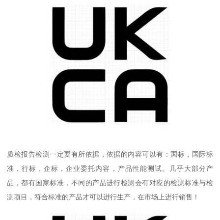
质检报告检测一定要有所依据，依据的内容可以有：国标，国际标
准，行标，企标，企业委托内容，产品性能测试。几乎大部分产
品，都有国家标准，不同的产品进行检测会有对应的检测标准与检
测项目，符合标准的产品才可以进行生产，在市场上进行销售！