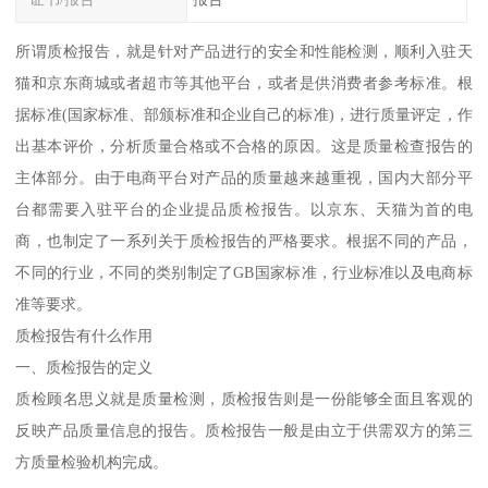
所谓质检报告，就是针对产品进行的安全和性能检测，顺利入驻天
猫和京东商城或者超市等其他平台，或者是供消费者参考标准。根
据标准(国家标准、部颁标准和企业自己的标准)，进行质量评定，作
出基本评价，分析质量合格或不合格的原因。这是质量检查报告的
主体部分。由于电商平台对产品的质量越来越重视，国内大部分平
台都需要入驻平台的企业提品质检报告。以京东、天猫为首的电
商，也制定了一系列关于质检报告的严格要求。根据不同的产品，
不同的行业，不同的类别制定了GB国家标准，行业标准以及电商标
准等要求。
质检报告有什么作用
一、质检报告的定义
质检顾名思义就是质量检测，质检报告则是一份能够全面且客观的
反映产品质量信息的报告。质检报告一般是由立于供需双方的第三
方质量检验机构完成。