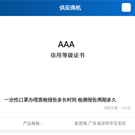
供应商机
一次性口罩办理质检报告多长时间 检测报告周期多久
浏览次数：
141
次
产品规格：
发货地:
广东省深圳市宝安区