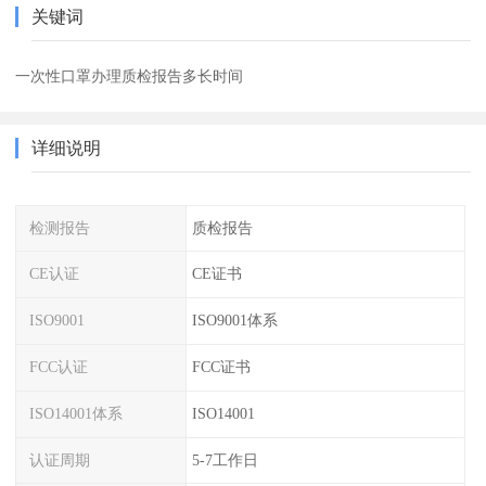
关键词
一次性口罩办理质检报告多长时间
详细说明
检测报告
质检报告
CE认证
CE证书
ISO9001
ISO9001体系
FCC认证
FCC证书
ISO14001体系
ISO14001
认证周期
5-7工作日