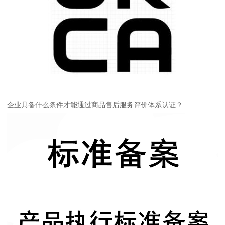
企业具备什么条件才能通过商品售后服务评价体系认证？