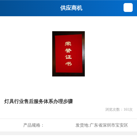
供应商机
灯具行业售后服务体系办理步骤
浏览次数：
161
次
产品规格：
发货地:
广东省深圳市宝安区