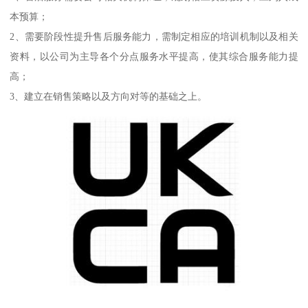
本预算；
2、需要阶段性提升售后服务能力，需制定相应的培训机制以及相关
资料，以公司为主导各个分点服务水平提高，使其综合服务能力提
高；
3、建立在销售策略以及方向对等的基础之上。