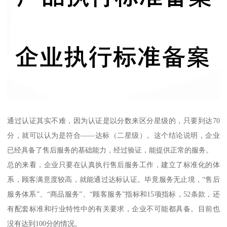
通过认证其实不难，因为认证是以分数来区分星级的，只要到达70
分，就可以认为是符合——达标（二星级）。这个结论说明，企业
已经具备了售后服务的基础能力，经过验证，能提供正常的服务。
总的来看，企业只要在认真执行售后服务工作，建立了标准化的体
系，顾客满意度较高，就能通过达标认证。毕竟服务无止境，“售后
服务体系”、“商品服务”、“顾客服务”指标和15项指标，52条款，还
有配套标准和行业特性中的有关要求，企业不可能都具备。目前也
没有达到100分的情况。