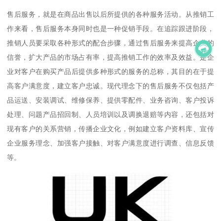
售后服务，就是在商品出售以后所提供的各种服务活动。从推销工
作来看，售后服务本身同时也是一种促销手段。在追踪跟进阶段，
推销人员要采取各种形式的配合步骤，通过售后服务来提高企业的
信誉，扩大产品的市场占有率，提高推销工作的效率及效益。是企
业对客户在购买产品后提供多种形式的服务的总称，其目的在于提
高客户满意度，建立客户忠诚。现代理念下的售后服务不仅包括产
品运送、安装调试、维修保养、提供零配件、业务咨询、客户投诉
处理、问题产品招回制、人员培训以及调换退赔等内容，还包括对
现有客户的关系营销，传播企业文化，例如建立客户资料库、宣传
企业服务理念、加强客户接触、对客户满意度进行调查、信息反馈
等。