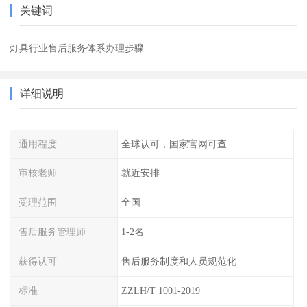
关键词
灯具行业售后服务体系办理步骤
详细说明
通用程度
全球认可，国家官网可查
审核老师
就近安排
受理范围
全国
售后服务管理师
1-2名
获得认可
售后服务制度和人员规范化
标准
ZZLH/T 1001-2019