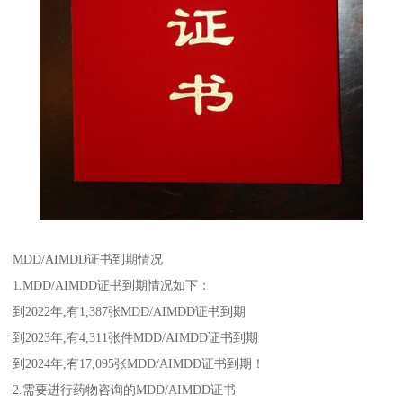
MDD/AIMDD证书到期情况
1.MDD/AIMDD证书到期情况如下：
到2022年,有1,387张MDD/AIMDD证书到期
到2023年,有4,311张件MDD/AIMDD证书到期
到2024年,有17,095张MDD/AIMDD证书到期！
2.需要进行药物咨询的MDD/AIMDD证书