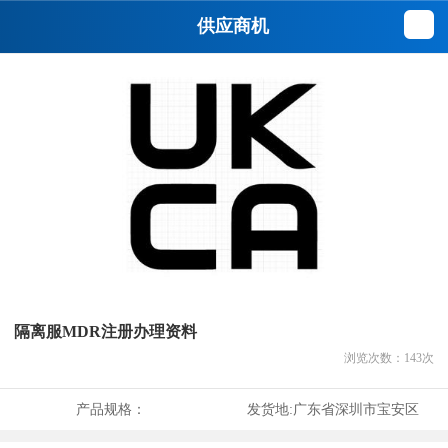
供应商机
隔离服MDR注册办理资料
浏览次数：
143
次
产品规格：
发货地:
广东省深圳市宝安区