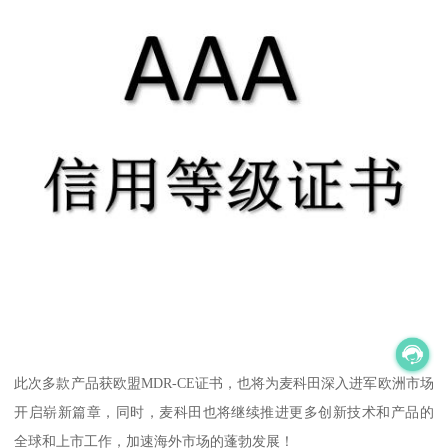
此次多款产品获欧盟MDR-CE证书，也将为麦科田深入进军欧洲市场
开启崭新篇章，同时，麦科田也将继续推进更多创新技术和产品的
全球和上市工作，加速海外市场的蓬勃发展！