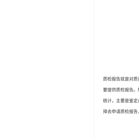
质检报告就是对质
要提供质检报告。
统计，主要是鉴定
择去申请质检报告