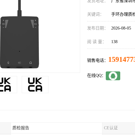
发货地址：
广东省深圳
关键词：
手环办理质
发布日期：
2026-08-05
阅 读 量：
138
1591477
销售电话：
在线QQ：
质检报告
CE认证