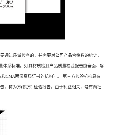
需要通过质量检查的，并需要对公司产品合格数的统计，
量体系标准。灯具材质检测产品质量检验报告能全面、客
和CMA两份资质证书的机构）。 第三方检验机构具有
告，称为方(供方) 检验报告，由于利益相关，没有向社