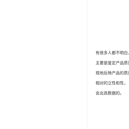
有很多人都不明白
主要是鉴定产品质
观地反映产品的质
相对的立性和性，
会出具数据的。