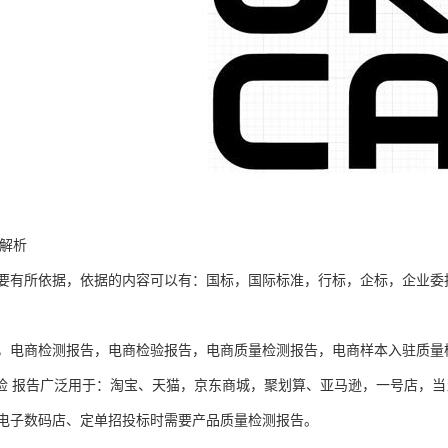
告解析
要有所依据，依据的内容可以有：国标，国际标准，行标，企标，企业委
，电商检测报告，电商检验报告，电商质量检测报告，电商样本入驻质量
A质检 报告广泛用于：淘宝、天猫，京东商城，聚划算、亚马逊，一号店，
电子数码店、定单招投标时需要产品质量检测报告。