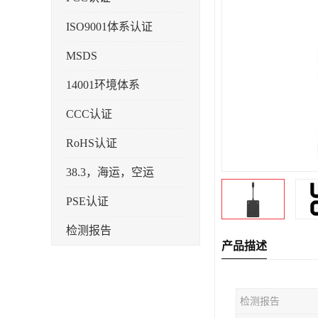
ISO9001体系认证
MSDS
14001环境体系
CCC认证
RoHS认证
38.3，海运，空运
PSE认证
检测报告
产品描述
企业标准备案
KC认证
检测报告
SRRC型号核准