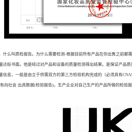
，什么叫质检报告。为什么需要检测-根据目前所有产品在你出售之前都
量达标书面。他是经过对产品和设备的质量检测得出结果。是保证产品质
量信息，一般是由立于供需双方的第三方检验机构完成的（必须具有CNAS
 有向社会 出具数据(检验报告)。生产企业对自己生产的产品所做的检验报