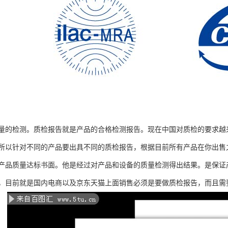
量的检测。质检报告就是产品的合格检测报告。现在中国对质检的要求越
所以针对不同的产品要出具不同的质检报告，根据目前所有产品在你出售
产品质量达标书面。他是经过对产品和设备的质量检测得出结果。是保证
，目前就是国内电商以及京东天猫上面销售必须是要做质检报告，而且需