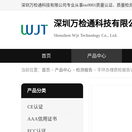
深圳万检通科技有限
Shenzhen Wjt Technology Co., Ltd.
首页
产品中心
当前位置：
首页
>
产品中心
>
检测报告
> 手环办理质检报告
产品分类
CE认证
AAA信用证书
FCC认证