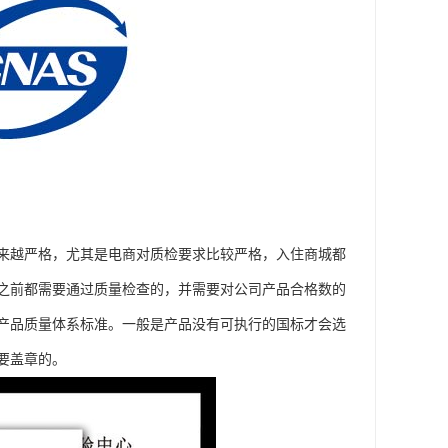
来越严格，尤其是电商对质检要求比较严格，入住商城都
之前都需要通过质量检查的，并需要对公司产品合格数的
产品质量体系标准。一般是产品没有可执行的国标才会选
要盖章的。