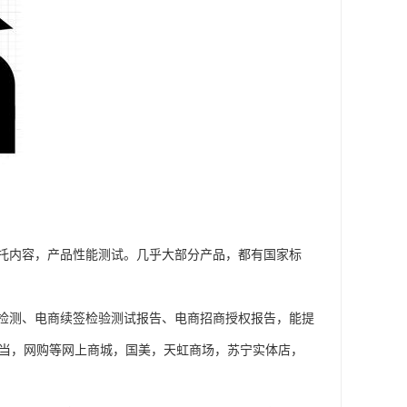
托内容，产品性能测试。几乎大部分产品，都有国家标
检测、电商续签检验测试报告、电商招商授权报告，能提
当当，网购等网上商城，国美，天虹商场，苏宁实体店，