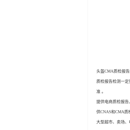
头盔CMA质检报
质检报告检测一定
准 。
提供电商质检报告
供CNAS和CM
大型超市、卖场、