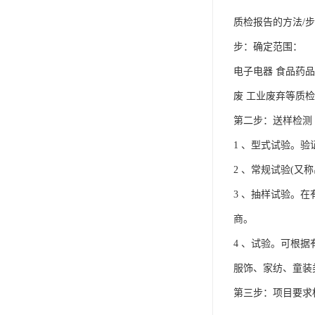
质检报告的方法/
步：确定范围：
电子电器 食品药品
废 工业废弃等质检
第二步：送样检测
1 、型式试验。
2 、常规试验(
3 、抽样试验。
商。
4 、试验。可根
服饰、家纺、童装
第三步：项目要求