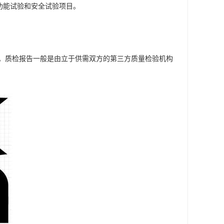
功能试验和安全试验项目。
。质检报告一般是由立于供需双方的第三方质量检验机构