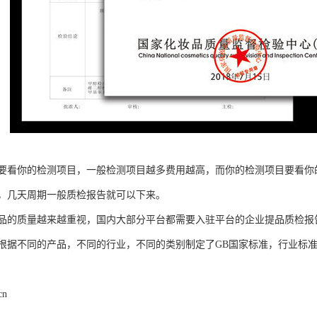
要看你的检测项目，一般检测项目越多费用越高，而你的检测项目要看你
，几天周期一般质检报告就可以下来。
品的质量越来越重视，国内大部分平台都需要入驻平台的企业提品质检报
根据不同的产品，不同的行业，不同的类别制定了GB国家标准，行业标
cn