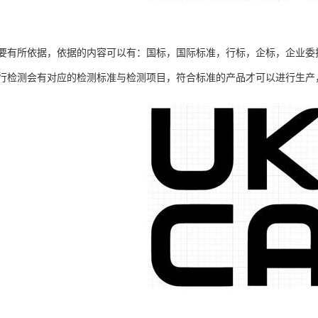
要有所依据，依据的内容可以有：国标，国际标准，行标，企标，企业委
行检测会有对应的检测标准与检测项目，符合标准的产品才可以进行生产