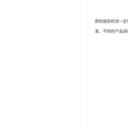
质检报告检测一定
准，不同的产品进