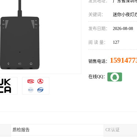
发货地址：
广东省深圳
关键词：
迷你小夜灯
发布日期：
2026-08-08
阅 读 量：
127
1591477
销售电话：
在线QQ：
质检报告
CE认证