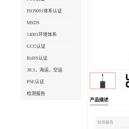
ISO9001体系认证
MSDS
14001环境体系
CCC认证
RoHS认证
38.3，海运，空运
PSE认证
检测报告
产品描述
企业标准备案
KC认证
检测报告
SRRC型号核准