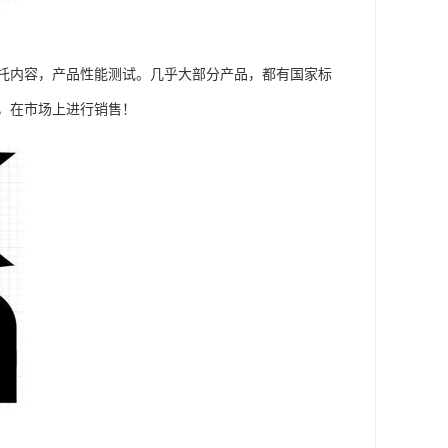
托内容，产品性能测试。几乎大部分产品，都有国家标
，在市场上进行销售！