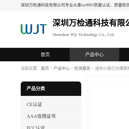
深圳万检通科技有限
Shenzhen Wjt Technology Co., Ltd.
首页
产品中心
当前位置：
首页
>
产品中心
>
检测报告
> 迷你小夜灯办理
产品分类
CE认证
AAA信用证书
FCC认证