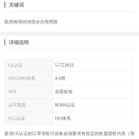
关键词
医用海绵MDR指令办理周期
详细说明
CE认证
5-7工作日
ISO13485体系
4-6周
WJT
全国各地
认可度高
ROHS认证
FCC认证
ISO体系
获得CE认证的口罩等医疗设备必须要求有指定的欧盟授权代表（简