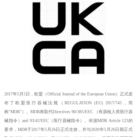
2017年5月5日，欧盟（Official Journal of the European Union）正式发
布了欧盟医疗器械法规（REGULATION (EU) 2017/745，简
称“MDR”）。MDR将取代Directives 90/385/EEC （有源植入类医疗器
械指令）and 93/42/EEC（医疗器械指令）。依据MDR Article 123的
要求，MDR于2017年5月26日正式生效，并与2020年5月26日期正式