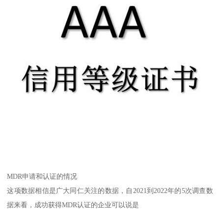
MDR申请和认证的情况
这项数据相信是广大同仁关注的数据，自2021到2022年的5次调查数
据来看，成功获得MDR认证的企业可以说是