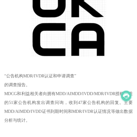
“公告机构MDR/IVDR认证和申请调查”
的调查报告。
MDCG和利益相关者向拥有MDD/AIMDD/IVDD/MDR/IVDR授权资质
的51家公告机构发出调查问询，收到47家公告机构的回复。主要
MDD/AIMDD/IVDD证书到期时间和MDR/IVDR认证情况等做出数据
分析与统计。