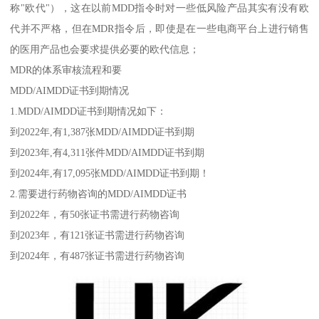
称"欧代"），这在以前MDD指令时对一些低风险产品其实有没有欧
代并不严格，但在MDR指令后，即使是在一些电商平台上进行销售
的医用产品也会要求提供必要的欧代信息；
MDR的体系审核流程和要
MDD/AIMDD证书到期情况
1.MDD/AIMDD证书到期情况如下：
到2022年,有1,387张MDD/AIMDD证书到期
到2023年,有4,311张件MDD/AIMDD证书到期
到2024年,有17,095张MDD/AIMDD证书到期！
2.需要进行药物咨询的MDD/AIMDD证书
到2022年，有50张证书需进行药物咨询
到2023年，有121张证书需进行药物咨询
到2024年，有487张证书需进行药物咨询