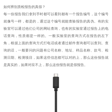
如何辨别质检报告的真假？
每一份报告我们拿到手时都可以看到都有一个报告编号，这个编号
就像号一样，都是的，通过这个编号就能查验报告的真伪。有的实
验室可以通过他们公司的网站查询，也有的实验室通过报告上的电
话查询，性质都是一样的。一般实验室的查询方式在报告的左下
角，根据上面的查询方式打电话或者通过邮件查询都可以查到。查
询的话，一般要问的问题有公司名称、地址、样品名称、款号、检
测日期、检测项目，如果这些信息都可以对的上，那么这份报告就
是真实的，如果对应不上，那么这份报告就是假报告。