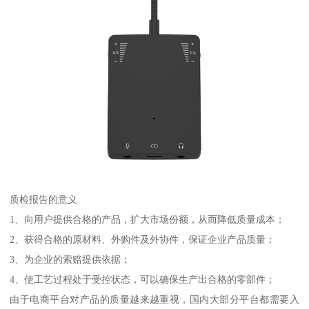
质检报告的意义
1、向用户提供合格的产品，扩大市场份额，从而降低质量成本；
2、获得合格的原材料、外购件及外协件，保证企业产品质量；
3、为企业的索赔提供依据；
4、使工艺过程处于受控状态，可以确保生产出合格的零部件；
由于电商平台对产品的质量越来越重视，国内大部分平台都需要入