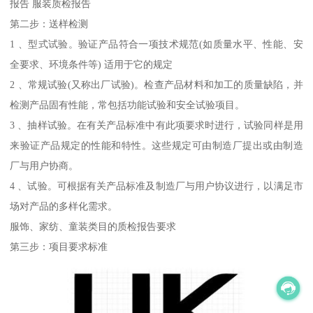
报告 服装质检报告
第二步：送样检测
1 、型式试验。验证产品符合一项技术规范(如质量水平、性能、安
全要求、环境条件等) 适用于它的规定
2 、常规试验(又称出厂试验)。检查产品材料和加工的质量缺陷，并
检测产品固有性能，常包括功能试验和安全试验项目。
3 、抽样试验。在有关产品标准中有此项要求时进行，试验同样是用
来验证产品规定的性能和特性。这些规定可由制造厂提出或由制造
厂与用户协商。
4 、试验。可根据有关产品标准及制造厂与用户协议进行，以满足市
场对产品的多样化需求。
服饰、家纺、童装类目的质检报告要求
第三步：项目要求标准