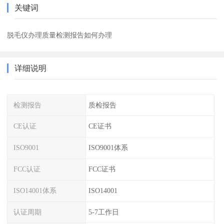
关键词
脱毛仪办理质量检测报告如何办理
详细说明
检测报告
质检报告
CE认证
CE证书
ISO9001
ISO9001体系
FCC认证
FCC证书
ISO14001体系
ISO14001
认证周期
5-7工作日