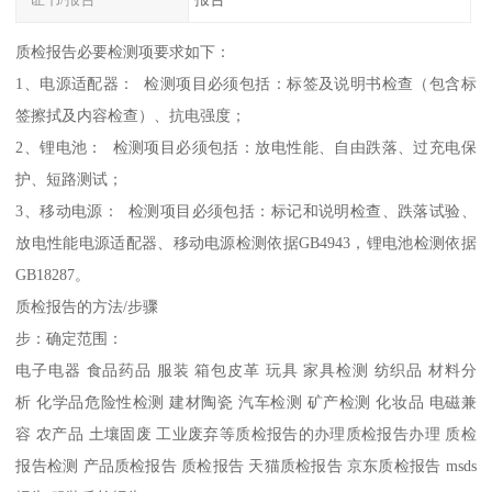
质检报告必要检测项要求如下：
1、电源适配器： 检测项目必须包括：标签及说明书检查（包含标
签擦拭及内容检查）、抗电强度；
2、锂电池： 检测项目必须包括：放电性能、自由跌落、过充电保
护、短路测试；
3、移动电源： 检测项目必须包括：标记和说明检查、跌落试验、
放电性能电源适配器、移动电源检测依据GB4943，锂电池检测依据
GB18287。
质检报告的方法/步骤
步：确定范围：
电子电器 食品药品 服装 箱包皮革 玩具 家具检测 纺织品 材料分
析 化学品危险性检测 建材陶瓷 汽车检测 矿产检测 化妆品 电磁兼
容 农产品 土壤固废 工业废弃等质检报告的办理质检报告办理 质检
报告检测 产品质检报告 质检报告 天猫质检报告 京东质检报告 msds