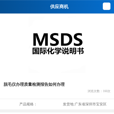
供应商机
脱毛仪办理质量检测报告如何办理
浏览次数：
160
次
产品规格：
发货地:
广东省深圳市宝安区