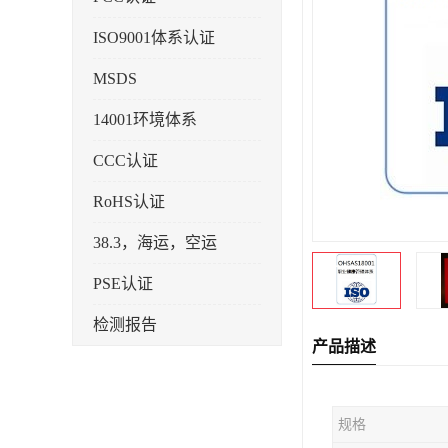
ISO9001体系认证
MSDS
14001环境体系
CCC认证
RoHS认证
38.3，海运，空运
PSE认证
检测报告
产品描述
企业标准备案
KC认证
规格
SRRC型号核准