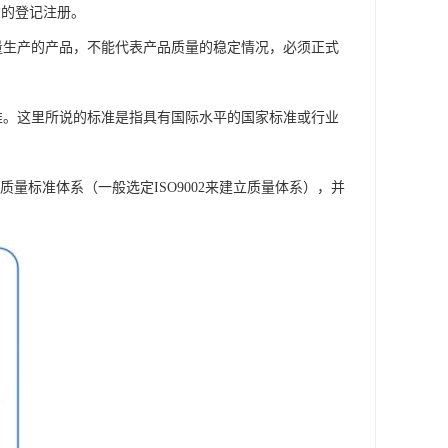
构的登记注册。
量生产的产品，不能代表产品质量的稳定情况，必须正式
准。这里所说的标准是指具有国际水平的国家标准或行业
用的质量标准体系（一般选定ISO9002来建立质量体系），并