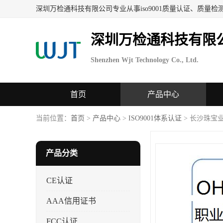
深圳万检通科技有限
Shenzhen Wjt Technology Co., Ltd.
首页
产品中心
当前位置：
首页
>
产品中心
>
ISO9001体系认证
> 长沙珠宝
产品分类
CE认证
AAA信用证书
FCC认证