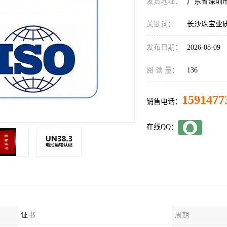
发货地址：
广东省深圳
关键词：
长沙珠宝业
发布日期：
2026-08-09
阅 读 量：
136
1591477
销售电话：
在线QQ：
证书
周期