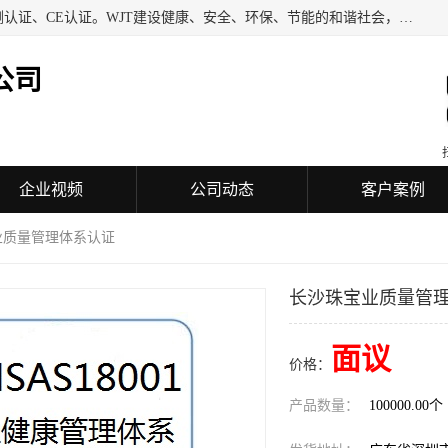
深圳万检通科技有限公司专业从事iso9001质量认证、质量检测认证、CE认证。WJT建设健康、安全、环保、节能的和谐社会，力图在检验、鉴定、测试及认证领域成为受人信赖的机构。
公司
企业视频
公司动态
客户案例
业质量管理体系认证
长沙珠宝业质量管
面议
价格：
产品数量：
100000.00个