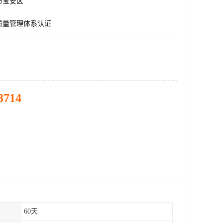
市宝安区
质量管理体系认证
3714
60天