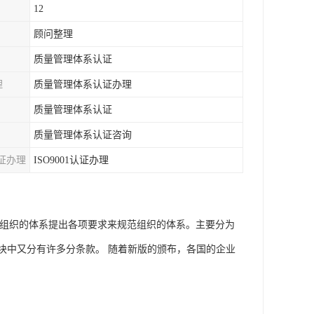
12
顾问整理
质量管理体系认证
理
质量管理体系认证办理
质量管理体系认证
质量管理体系认证咨询
证办理
ISO9001认证办理
请认证组织的体系提出各项要求来规范组织的体系。主要分为
块中又分有许多分条款。 随着新版的颁布，各国的企业