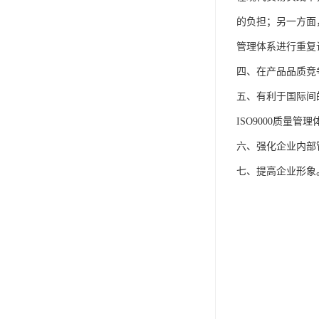
的负担；另一方面
管理体系进行重复
四、在产品品质竞
五、有利于国际间
ISO9000质量
六、强化企业内部
七、提高企业形象