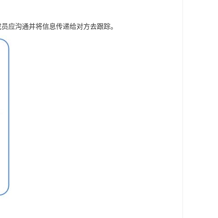
成员应沟通并将信息传递给对方去跟踪。