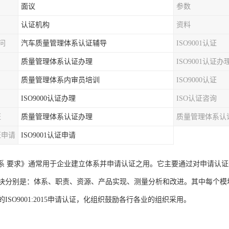
面议
参数
认证机构
资料
顾问
汽车质量管理体系认证辅导
ISO9001认证
质量管理体系认证办理
ISO9001认证办
质量管理体系内审员培训
ISO9000认证
ISO9000认证办理
ISO认证咨询
证
质量管理体系认证办理
质量管理体系认
证申请
ISO9001认证申请
015《体系 要求》通常用于企业建立体系并申请认证之用。它主要通过对申
块分别是：体系、职责、资源、产品实现、测量分析和改进。其中每个模
ISO9001:2015申请认证，化组织鼓励各行各业的组织采用。