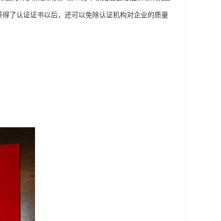
并获得了认证证书以后，还可以免除认证机构对企业的质量