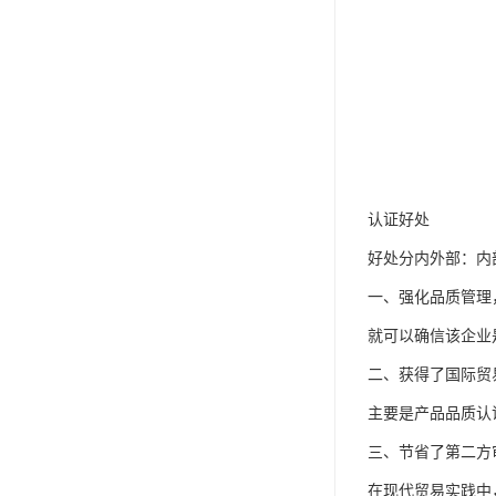
认证好处
好处分内外部：内
一、强化品质管理
就可以确信该企业
二、获得了国际贸
主要是产品品质认证
三、节省了第二方
在现代贸易实践中