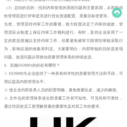
（3）总结的目的：找到内审发现的系统问题和主要原因，从而提供
给管理层进行评审是否进行优化资源配置、质量目标变更等。
当然，管理层对内审工作的重视，很大程度决定了内审的成效，管
理层应从制度上保证内审工作顺利进行。有时，某些企业采用了一
定的奖惩措施以支持内审工作，但要避免被审方因害怕审核采取行
为，影响证据的收集和判定。大家要明白：内部审核的目的是发现
问题、改进问题从而推动质量管理体系的持续改进。
4、实施ISO9001的好处有哪些？
☆ ISO9000为企业提供了一种具有科学性的质量管理方法和手段，可
用以提高内部管理水平。
☆ 使企业内部各类人员的职责明确，避免推诿扯皮，减少的麻烦。
☆ 文件化的管理体系使全部质量工作有可知性、可见性和可查性，
通过培训使员工更理解质量的重要性及对其工作的要求。