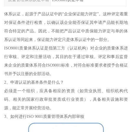
体系认证，起源于产品认证中的“企业保证能力评定”。这种评定着重
对保证条件进行检查，以确认该企业能否保证其申请产品能长期地
符合特定的产品。因此，不能把产品认证中质保能力评定与单的体
系认证等同起来，保证能力评定只是体系认证中的一部分。
ISO9001质量体系认证是指第三方（认证机构）对企业的质量体系进
行审核、评定和注册活动，其目的在于通过审核、评定和事后监督
来企业的质量体系符合ISO9001标准，对符合标准要求者授予合格证
书并予以注册的全部活动。
2、申请认证的基本条件是什么？
必须是一个组织，应具备相应的资质（如营业执照、组织机构代
码、相关的国家行政审批资质或行业资质），具备相关设施和资
源，能正常开展经营活动。
3、如何进行ISO 9001质量管理体系内部审核