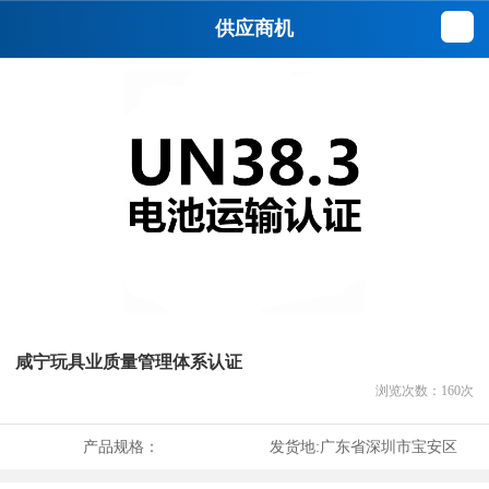
供应商机
咸宁玩具业质量管理体系认证
浏览次数：
160
次
产品规格：
发货地:
广东省深圳市宝安区