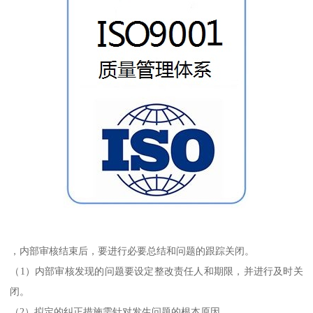
，内部审核结束后，要进行必要总结和问题的跟踪关闭。
（1）内部审核发现的问题要设定整改责任人和期限，并进行及时关
闭。
（2）拟定的纠正措施需针对发生问题的根本原因。