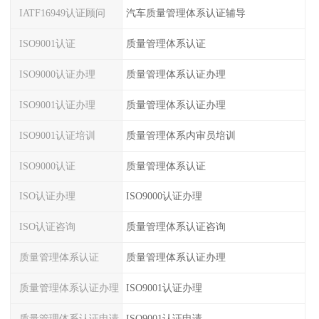
IATF16949认证顾问
汽车质量管理体系认证辅导
ISO9001认证
质量管理体系认证
ISO9000认证办理
质量管理体系认证办理
ISO9001认证办理
质量管理体系认证办理
ISO9001认证培训
质量管理体系内审员培训
ISO9000认证
质量管理体系认证
ISO认证办理
ISO9000认证办理
ISO认证咨询
质量管理体系认证咨询
质量管理体系认证
质量管理体系认证办理
质量管理体系认证办理
ISO9001认证办理
质量管理体系认证申请
ISO9001认证申请