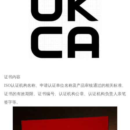
证书内容
ISO认证机构名称、申请认证单位名称及产品审核通过的相关标准、
证书的有效期限、证书编号、认证机构公章、认证机构负责人亲笔
签字等。