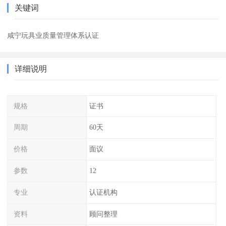
关键词
咸宁玩具业质量管理体系认证
详细说明
规格
证书
周期
60天
价格
面议
参数
12
专业
认证机构
资料
顾问整理