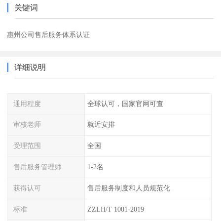
关键词
惠州公司售后服务体系认证
详细说明
通用程度
全球认可，国家官网可查
审核老师
就近安排
受理范围
全国
售后服务管理师
1-2名
获得认可
售后服务制度和人员规范化
标准
ZZLH/T 1001-2019