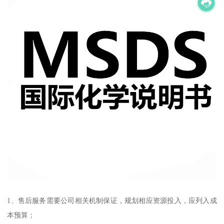
1、售后服务需要公司相关机制保证，规划相应资源投入，应列入成
本预算；