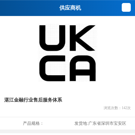
供应商机
湛江金融行业售后服务体系
浏览次数：
142
次
产品规格：
发货地:
广东省深圳市宝安区