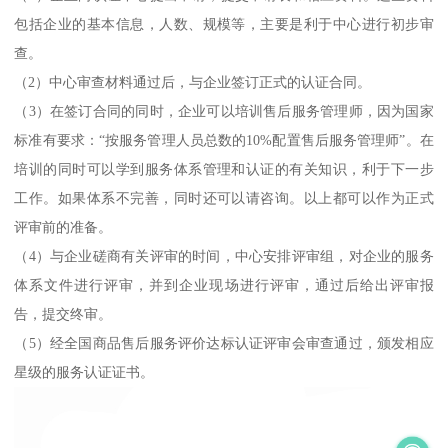
包括企业的基本信息，人数、规模等，主要是利于中心进行初步审
查。
（2）中心审查材料通过后，与企业签订正式的认证合同。
（3）在签订合同的同时，企业可以培训售后服务管理师，因为国家
标准有要求：“按服务管理人员总数的10%配置售后服务管理师”。在
培训的同时可以学到服务体系管理和认证的有关知识，利于下一步
工作。如果体系不完善，同时还可以请咨询。以上都可以作为正式
评审前的准备。
（4）与企业磋商有关评审的时间，中心安排评审组，对企业的服务
体系文件进行评审，并到企业现场进行评审，通过后给出评审报
告，提交终审。
（5）经全国商品售后服务评价达标认证评审会审查通过，颁发相应
星级的服务认证证书。