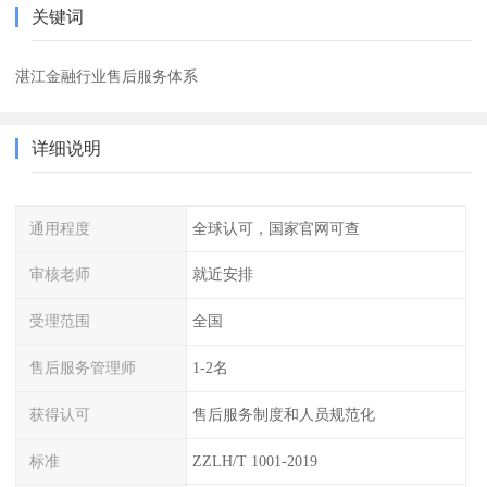
关键词
湛江金融行业售后服务体系
详细说明
通用程度
全球认可，国家官网可查
审核老师
就近安排
受理范围
全国
售后服务管理师
1-2名
获得认可
售后服务制度和人员规范化
标准
ZZLH/T 1001-2019