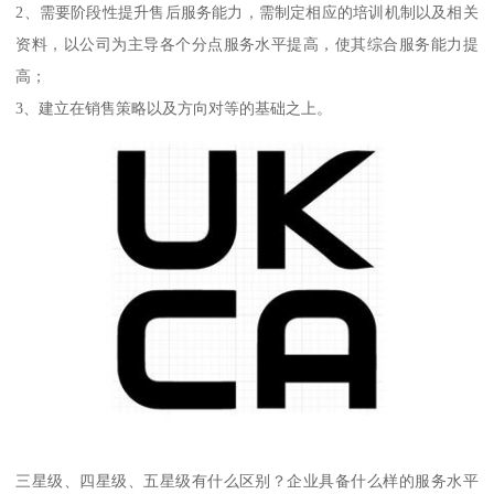
2、需要阶段性提升售后服务能力，需制定相应的培训机制以及相关
资料，以公司为主导各个分点服务水平提高，使其综合服务能力提
高；
3、建立在销售策略以及方向对等的基础之上。
三星级、四星级、五星级有什么区别？企业具备什么样的服务水平