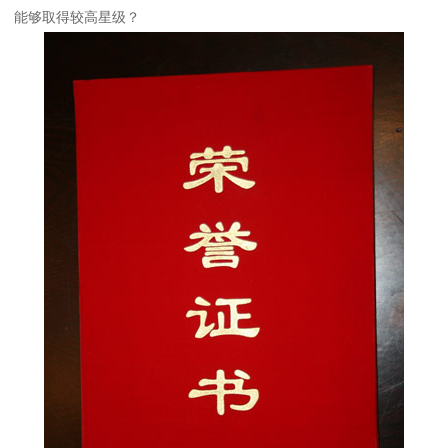
能够取得较高星级？