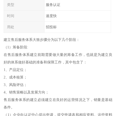
类型
服务认证
时间
速度快
用处
招投标
建立售后服务体系大致步骤分为以下几个阶段：
（1）筹备阶段:
在售后服务体系建立前期需要做大量的筹备工作，也就是为建立良
好的体系做好基础的准备和保障工作，其中包含了：
1、产品定位；
2、成本核算；
3、风险评估；
4、销售策略以及发展方向；
售后服务体系的建立必须建立在良好的运营情况之下，销量是基础
条件。
（1）企业向认证中心提出申请，提交申请表和相应资料。这些资料