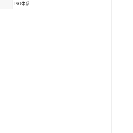
ISO体系