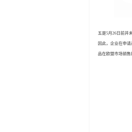
五是5月26日前
因此，企业在申请
品在欧盟市场销售