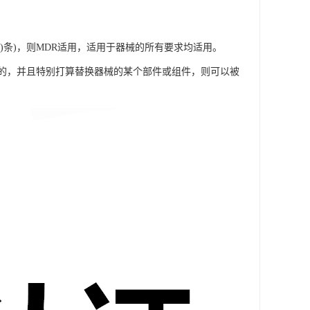
2)条)，则MDR适用，适用于器械的所有要求均适用。
这样的，并且特别打算替换器械的某个部件或组件，则可以被