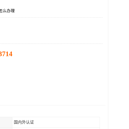
怎么办理
3714
国内外认证