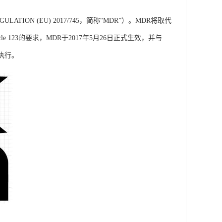
REGULATION (EU) 2017/745，简称“MDR”）。MDR将取代
rticle 123的要求，MDR于2017年5月26日正式生效，并与
年执行。