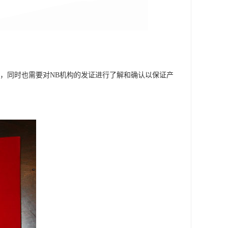
，同时也需要对NB机构的发证进行了解和确认以保证产