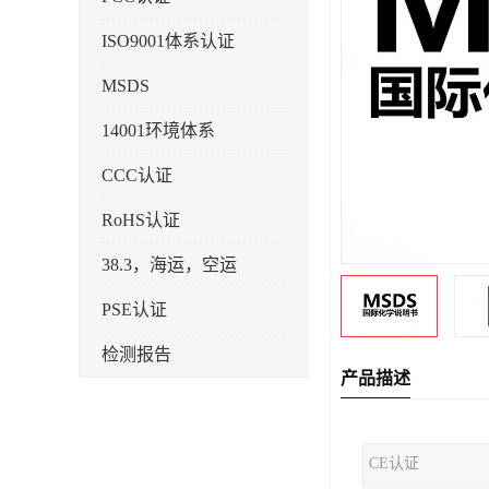
ISO9001体系认证
MSDS
14001环境体系
CCC认证
RoHS认证
38.3，海运，空运
PSE认证
检测报告
产品描述
企业标准备案
KC认证
CE认证
SRRC型号核准