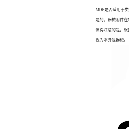
MDR是否适用于
是的。器械附件在M
值得注意的是，根
视为本身是器械。