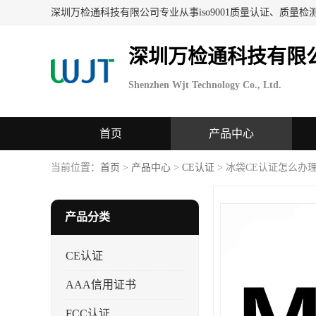
深圳万检通科技有限
Shenzhen Wjt Technology Co., Ltd.
首页
产品中心
当前位置：
首页
>
产品中心
>
CE认证
> 冰袋CE认证怎么办
产品分类
CE认证
AAA信用证书
FCC认证