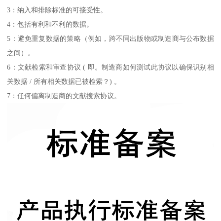
3：纳入和排除标准的可接受性。
4：包括有利和不利的数据。
5：避免重复数据的策略（例如，跨不同出版物或制造商与公布数据
之间）。
6：文献检索和审查协议 ( 即。制造商如何测试此协议以确保识别相
关数据 / 所有相关数据已被检索？) 。
7：任何偏离制造商的文献搜索协议。