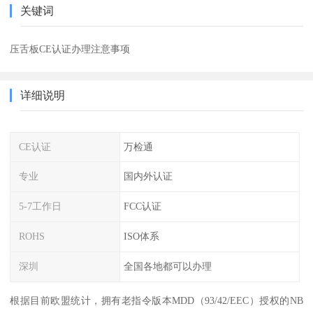
关键词
压舌板CE认证办理注意事项
详细说明
CE认证
万检通
专业
国内外认证
5-7工作日
FCC认证
ROHS
ISO体系
深圳
全国各地都可以办理
根据目前欧盟统计，拥有老指令版本MDD（93/42/EEC）授权的NB