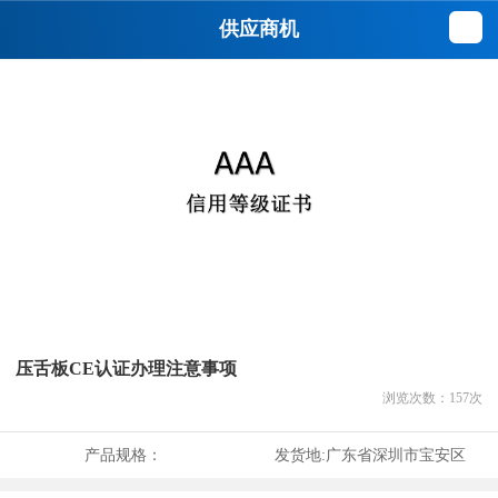
供应商机
压舌板CE认证办理注意事项
浏览次数：
157
次
产品规格：
发货地:
广东省深圳市宝安区