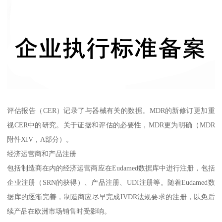
评估报告（CER）记录了与器械有关的数据。MDR的新修订更加重
视CER中的研究。关于证据和评估的必要性，MDR更为明确（MDR
附件XIV，A部分）。
经济运营商和产品注册
包括制造商在内的经济运营商应在Eudamed数据库中进行注册，包括
企业注册（SRN的获得）、产品注册、UDI注册等。随着Eudamed数
据库的逐渐完善，制造商应尽早完成IVDR法规要求的注册，以免后
续产品在欧洲市场销售时受影响。