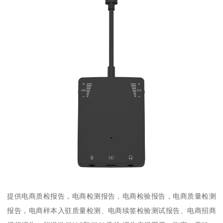
提供电商质检报告，电商检测报告，电商检验报告，电商质量检测
报告，电商样本入驻质量检测、电商续签检验测试报告、电商招商