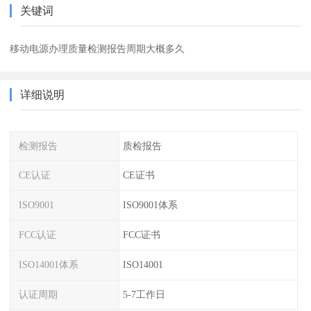
关键词
移动电源办理质量检测报告周期大概多久
详细说明
检测报告
质检报告
CE认证
CE证书
ISO9001
ISO9001体系
FCC认证
FCC证书
ISO14001体系
ISO14001
认证周期
5-7工作日