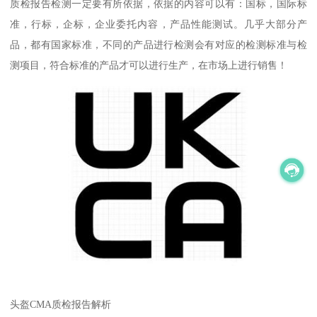
质检报告检测一定要有所依据，依据的内容可以有：国标，国际标
准，行标，企标，企业委托内容，产品性能测试。几乎大部分产
品，都有国家标准，不同的产品进行检测会有对应的检测标准与检
测项目，符合标准的产品才可以进行生产，在市场上进行销售！
头盔CMA质检报告解析