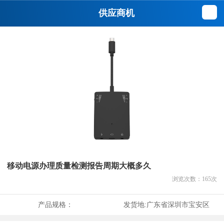
供应商机
移动电源办理质量检测报告周期大概多久
浏览次数：
165
次
产品规格：
发货地:
广东省深圳市宝安区