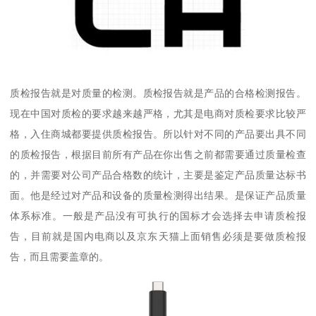
质检报告就是对质量的检测。质检报告就是产品的合格检测报告。
现在中国对质检的要求越来越严格，尤其是电商对质检要求比较严
格，入住商城都要提供质检报告。所以针对不同的产品要出具不同
的质检报告，根据目前所有产品在你出售之前都需要通过质量检查
的，并需要对公司产品合格数的统计，主要是鉴定产品质量达标书
面。他是经过对产品和设备的质量检测得出结果。是保证产品质量
体系标准。一般是产品没有可执行的国标才会选择去申请质检报
告，目前就是国内电商以及京东天猫上面销售必须是要做质检报
告，而且需要盖章的。