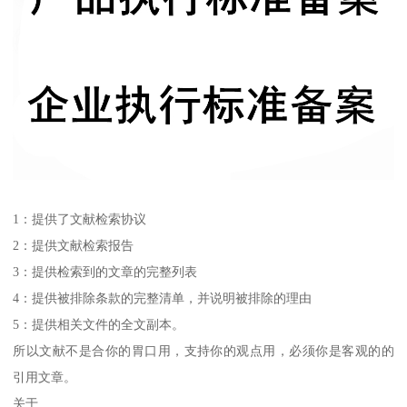
1：提供了文献检索协议
2：提供文献检索报告
3：提供检索到的文章的完整列表
4：提供被排除条款的完整清单，并说明被排除的理由
5：提供相关文件的全文副本。
所以文献不是合你的胃口用，支持你的观点用，必须你是客观的的
引用文章。
关于