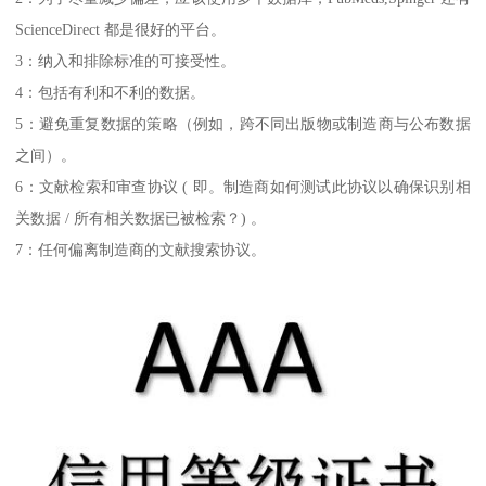
ScienceDirect 都是很好的平台。
3：纳入和排除标准的可接受性。
4：包括有利和不利的数据。
5：避免重复数据的策略（例如，跨不同出版物或制造商与公布数据
之间）。
6：文献检索和审查协议 ( 即。制造商如何测试此协议以确保识别相
关数据 / 所有相关数据已被检索？) 。
7：任何偏离制造商的文献搜索协议。