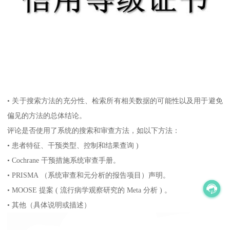
• 关于搜索方法的充分性、检索所有相关数据的可能性以及用于避免
偏见的方法的总体结论。
评论是否使用了系统的搜索和审查方法，如以下方法：
• 患者特征、干预类型、控制和结果查询 )
• Cochrane 干预措施系统审查手册。
• PRISMA （系统审查和元分析的报告项目）声明。
• MOOSE 提案 ( 流行病学观察研究的 Meta 分析 ) 。
• 其他（具体说明或描述）