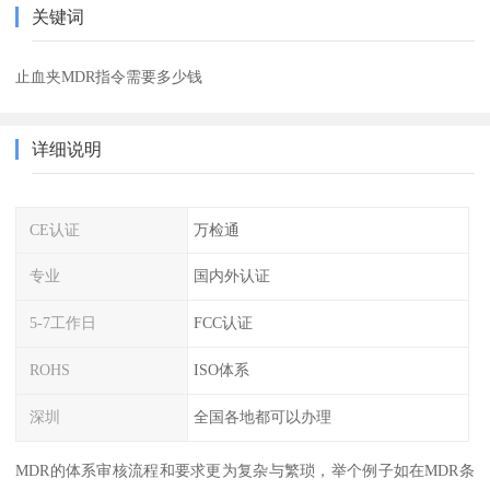
关键词
止血夹MDR指令需要多少钱
详细说明
CE认证
万检通
专业
国内外认证
5-7工作日
FCC认证
ROHS
ISO体系
深圳
全国各地都可以办理
MDR的体系审核流程和要求更为复杂与繁琐，举个例子如在MDR条