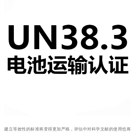
建立等效性的标准将变得更加严格，评估中对科学文献的使用也将