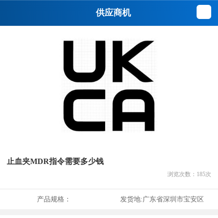
供应商机
止血夹MDR指令需要多少钱
浏览次数：
185
次
产品规格：
发货地:
广东省深圳市宝安区