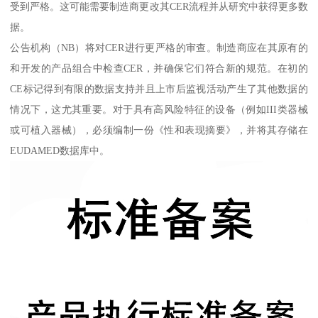
受到严格。这可能需要制造商更改其CER流程并从研究中获得更多数
据。
公告机构（NB）将对CER进行更严格的审查。制造商应在其原有的
和开发的产品组合中检查CER，并确保它们符合新的规范。在初的
CE标记得到有限的数据支持并且上市后监视活动产生了其他数据的
情况下，这尤其重要。对于具有高风险特征的设备（例如III类器械
或可植入器械），必须编制一份《性和表现摘要》，并将其存储在
EUDAMED数据库中。