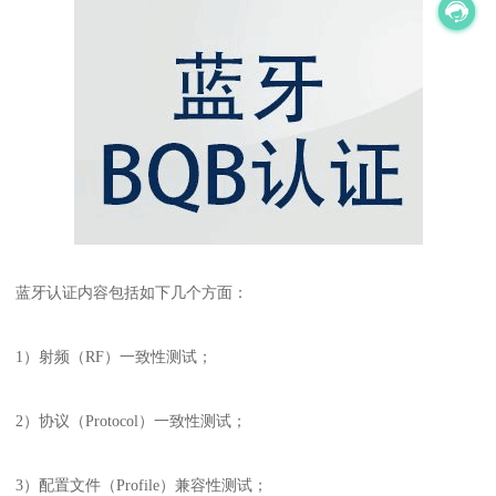
蓝牙认证内容包括如下几个方面：
1）射频（RF）一致性测试；
2）协议（Protocol）一致性测试；
3）配置文件（Profile）兼容性测试；