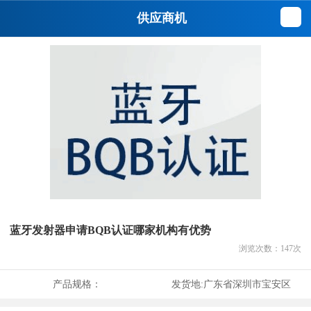
供应商机
蓝牙发射器申请BQB认证哪家机构有优势
浏览次数：
147
次
产品规格：
发货地:
广东省深圳市宝安区