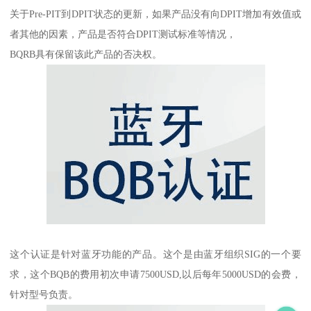
关于Pre-PIT到DPIT状态的更新，如果产品没有向DPIT增加有效值或
者其他的因素，产品是否符合DPIT测试标准等情况，
BQRB具有保留该此产品的否决权。
这个认证是针对蓝牙功能的产品。这个是由蓝牙组织SIG的一个要
求，这个BQB的费用初次申请7500USD,以后每年5000USD的会费，
针对型号负责。