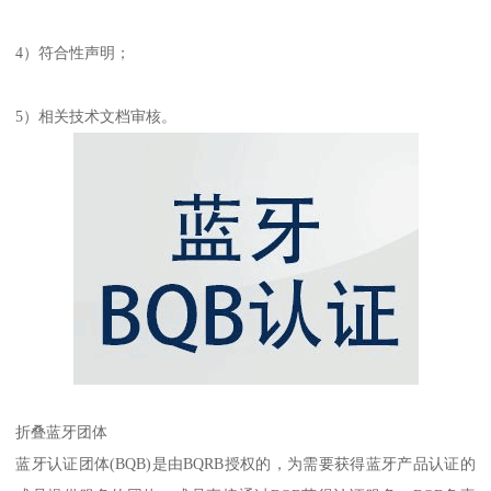
4）符合性声明；
5）相关技术文档审核。
折叠蓝牙团体
蓝牙认证团体(BQB)是由BQRB授权的，为需要获得蓝牙产品认证的