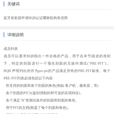
关键词
蓝牙发射器申请BQB认证哪家机构有优势
详细说明
成员列表
成员可以要求BQB指出一件合格的产品，用于在本节描述的准则
下，特定的剖面进行一个预先剖面的互操作测试("PRE-PIT")。
BQB 声明列出的作为pre-pit的产品满足所有的PRE-PIT标准。每个
PRE-PIT列表必须包括以下内容:
· 所支持的剖面和各个剖面的角色(例如:客户机，服务器，等)
· 各个剖面的PICS(鉴别强制的和可选的实现特征)。
· 各个满足"B"类测试条件的剖面和剖面的角色。
· 用于PIT的文档(附盖了每个剖面和角色)。