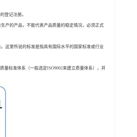
构的登记注册。
量生产的产品，不能代表产品质量的稳定情况，必须正式
准。这里所说的标准是指具有国际水平的国家标准或行业
用的质量标准体系（一般选定ISO9002来建立质量体系），并