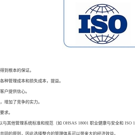
量得到根本的保证。
的各种管理成本和损失成本，提益。
的客户提供信心。
象，增加了竞争的实力。
的要求。
1可以与其他管理系统标准和规范（如 OHSAS 18001 职业健康与安全和 IS
多共同的原则，因此选择整合的管理体系可以带来大的经济效益。