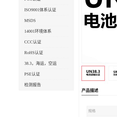
ISO9001体系认证
MSDS
14001环境体系
CCC认证
RoHS认证
38.3，海运，空运
PSE认证
检测报告
产品描述
企业标准备案
KC认证
规格
SRRC型号核准