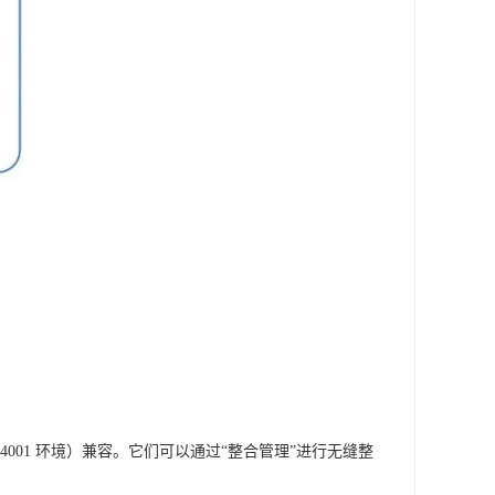
O 14001 环境）兼容。它们可以通过“整合管理”进行无缝整