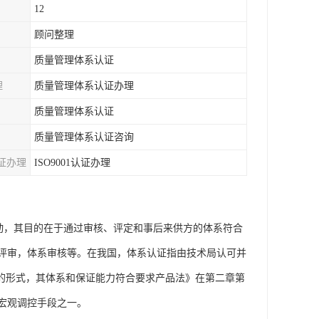
12
顾问整理
质量管理体系认证
理
质量管理体系认证办理
质量管理体系认证
质量管理体系认证咨询
证办理
ISO9001认证办理
活动，其目的在于通过审核、评定和事后来供方的体系符合
评审，体系审核等。在我国，体系认证指由技术局认可并
书的形式，其体系和保证能力符合要求产品法》在第二章第
宏观调控手段之一。