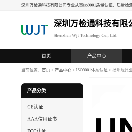
深圳万检通科技有限
Shenzhen Wjt Technology Co., Ltd.
首页
产品中心
当前位置：
首页
>
产品中心
>
ISO9001体系认证
> 扬州玩具
产品分类
CE认证
AAA信用证书
FCC认证