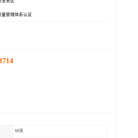
市宝安区
质量管理体系认证
3714
60天