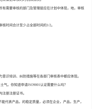
所有需要审核的部门及管理层应在计划中体现，地，审核
核时间合计至少占全部时间的1/2。
力意识培训、纠防措施等在各部门审核表中都应体现。
士气。你知道申请ISO9001认证需要什么吗？
机构注册注册证书。
不能代表产品，的稳定质量，必须在企业，产品，生产，