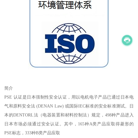
简介
PSE 认证是日本强制性安全认证，用以电机电子产品已通过日本电
气和原料安全法 (DENAN Law) 或国际IEC标准的安全标准测试。日
本的DENTORL法（电器装置和材料控制法）规定，498种产品进入
日本市场必须通过安全认证。其中，165种A类产品应取得菱形的
PSE标志，333种B类产品应取