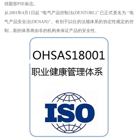
得圆形PSE标志。
从2001年4月1日起 “电气产品控制法(DENTORL)” 已正式更名为 “电
气产品安全法(DENAN)”。有别于以往的法规体系的协定性规定的控
制，新的体系将由非的机构来保证产品的安全性。