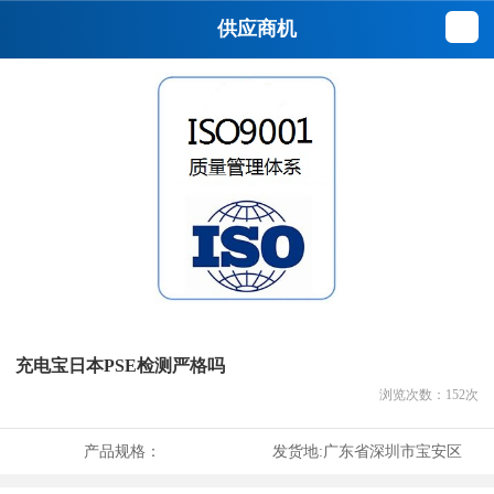
供应商机
充电宝日本PSE检测严格吗
浏览次数：
152
次
产品规格：
发货地:
广东省深圳市宝安区