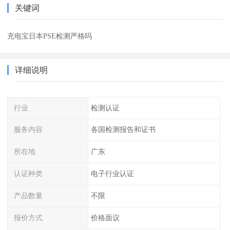
关键词
充电宝日本PSE检测严格吗
详细说明
行业
检测认证
服务内容
各国检测报告和证书
所在地
广东
认证种类
电子行业认证
产品数量
不限
报价方式
价格面议