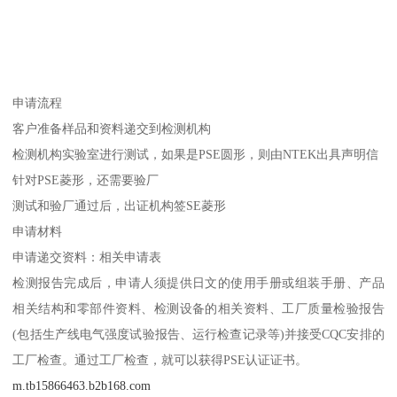
申请流程
客户准备样品和资料递交到检测机构
检测机构实验室进行测试，如果是PSE圆形，则由NTEK出具声明信
针对PSE菱形，还需要验厂
测试和验厂通过后，出证机构签SE菱形
申请材料
申请递交资料：相关申请表
检测报告完成后，申请人须提供日文的使用手册或组装手册、产品
相关结构和零部件资料、检测设备的相关资料、工厂质量检验报告
(包括生产线电气强度试验报告、运行检查记录等)并接受CQC安排的
工厂检查。通过工厂检查，就可以获得PSE认证证书。
m.tb15866463.b2b168.com