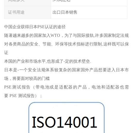
证书用途
出口日本销售
中国企业获得日本PSE认证的途径
随著越来越多的国家加入WTO，为了与国际接轨,许多国家制定法规
对各类商品的安全、节能、环保等技术指标进行限制,这样既可以保
证
本国的产业和市场水平,也形成了-定的技术壁垒.
日本是-一个安全法规体系较复杂的国家国外产品想要进入日本市
场，将要面对较高的门槛
PSE测试报告（带电池或是适配器的产品，电池和适配器也需
要 PSE 测试报告）；