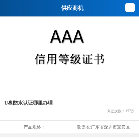
供应商机
U盘防水认证哪里办理
浏览次数：
157
次
产品规格：
发货地:
广东省深圳市宝安区