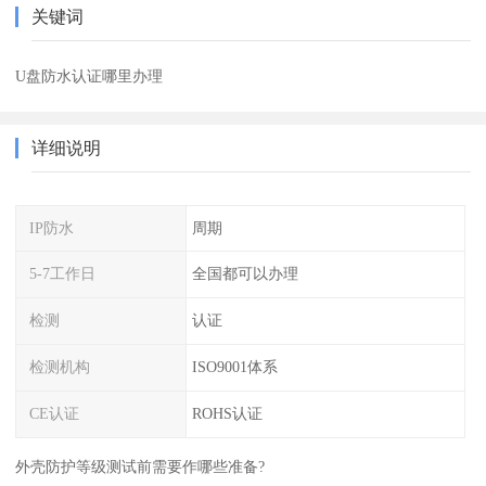
关键词
U盘防水认证哪里办理
详细说明
IP防水
周期
5-7工作日
全国都可以办理
检测
认证
检测机构
ISO9001体系
CE认证
ROHS认证
外壳防护等级测试前需要作哪些准备?