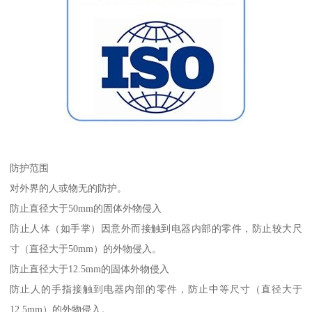
防护范围
对外界的人或物无的防护。
防止直径大于50mm的固体外物侵入
防止人体（如手掌）因意外而接触到电器内部的零件，防止较大尺
寸（直径大于50mm）的外物侵入。
防止直径大于12.5mm的固体外物侵入
防止人的手指接触到电器内部的零件，防止中等尺寸（直径大于
12.5mm）的外物侵入。