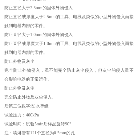
防止直径大于2.5mm的固体外物侵入
防止直径或厚度大于2.5mm的工具、电线及类似的小型外物侵入而接
触到电器内部的零件。
防止直径大于1.0mm的固体外物侵入
防止直径或厚度大于1.0mm的工具、电线及类似的小型外物侵入而接
触到电器内部的零件。
防止外物及灰尘
完全防止外物侵入，虽不能完全防止灰尘侵入，但灰尘的侵入量不
会影响电器的正常运作。
防止外物及灰尘
完全防止外物及灰尘侵入。
后第二位数字:防水等级
试验压力：400kPa
试验时间：试验5min后样品旋转90°
注：喷淋管有121个直径为0.5mm的孔；