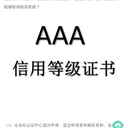
能够取得较高星级？
（1）企业向认证中心提出申请，提交申请表和相应资料。这些资料