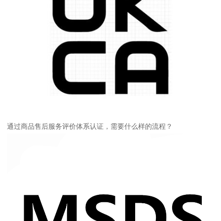
通过商品售后服务评价体系认证，需要什么样的流程？