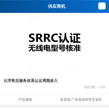
供应商机
云浮售后服务体系认证周期多久
浏览次数：
115
次
产品规格：
发货地:
广东省深圳市宝安区