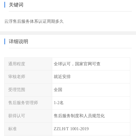
关键词
云浮售后服务体系认证周期多久
详细说明
通用程度
全球认可，国家官网可查
审核老师
就近安排
受理范围
全国
售后服务管理师
1-2名
获得认可
售后服务制度和人员规范化
标准
ZZLH/T 1001-2019