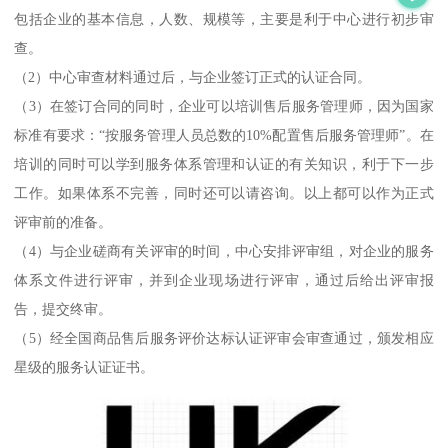
包括企业的基本信息，人数、规模等，主要是利于中心进行初步审
查。
（2）中心审查材料通过后，与企业签订正式的认证合同。
（3）在签订合同的同时，企业可以培训售后服务管理师，因为国家
标准有要求：“按服务管理人员总数的10%配置售后服务管理师”。在
培训的同时可以学到服务体系管理和认证的有关知识，利于下一步
工作。如果体系不完善，同时还可以请咨询。以上都可以作为正式
评审前的准备。
（4）与企业磋商有关评审的时间，中心安排评审组，对企业的服务
体系文件进行评审，并到企业现场进行评审，通过后给出评审报
告，提交终审。
（5）经全国商品售后服务评价达标认证评审会审查通过，颁发相应
星级的服务认证证书。