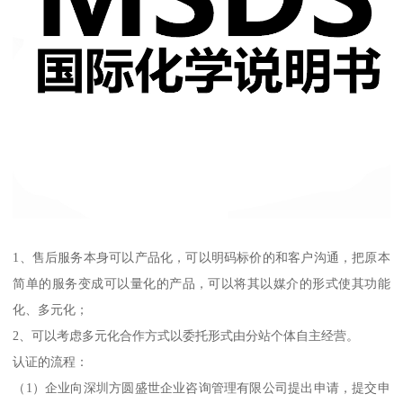
1、售后服务本身可以产品化，可以明码标价的和客户沟通，把原本
简单的服务变成可以量化的产品，可以将其以媒介的形式使其功能
化、多元化；
2、可以考虑多元化合作方式以委托形式由分站个体自主经营。
认证的流程：
（1）企业向深圳方圆盛世企业咨询管理有限公司提出申请，提交申